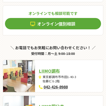
オンラインでも相談可能です
オンライン個別相談
＼ お電話でもお気軽にお問い合わせください！ ／
受付時間：月～土 9:00-18:00
LIIMO調布
東京都調布市布田1-40-3
佐藤ビル2階
042-426-8988