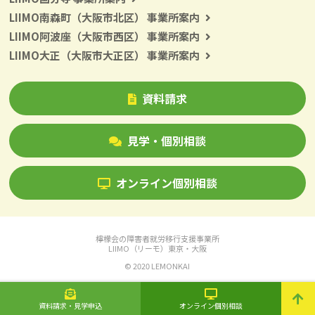
LIIMO南森町（大阪市北区） 事業所案内
LIIMO阿波座（大阪市西区） 事業所案内
LIIMO大正（大阪市大正区） 事業所案内
資料請求
見学・個別相談
オンライン個別相談
檸檬会の障害者就労移行支援事業所
LIIMO（リーモ）東京・大阪
© 2020 LEMONKAI
資料請求・見学申込
オンライン個別相談