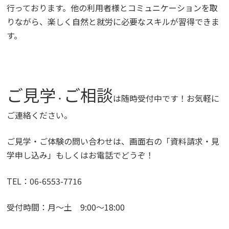
行っております。他の利用者様とコミュニケーションを取
りながら、楽しく自然と就労に必要なスキルが習得できま
す。
ご見学
ご相談
・
は随時受付中です！お気軽に
ご連絡ください。
ご見学・ご体験の問い合わせは、画面右の「資料請求・見
学申し込み」もしくはお電話でどうぞ！
TEL：06-6553-7716
受付時間：月～土 9:00～18:00