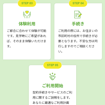
STEP 03
STEP 04
体験利用
手続き
ご都合に合わせて体験が可能
ご利用の際には、お住まいの
です。見学時にご希望があれ
市区町村の役所で手続きが必
ば、そのまま体験いただけま
要となります。不安な方は同
す。
行しますのでご相談くださ
い。
STEP 05
ご利用開始
契約手続きやサービスのご利
用に関するご説明をします。
あなたに最適なご利用計画