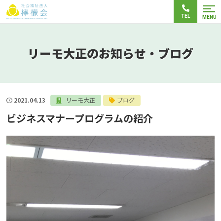
TEL
MENU
リーモ大正のお知らせ・ブログ
2021.04.13
リーモ大正
ブログ
ビジネスマナープログラムの紹介