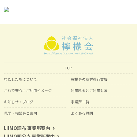
TOP
わたしたちについて
檸檬会の就労移行支援
これで安心！ご利用イメージ
利用料金とご利用対象
お知らせ・ブログ
事業所一覧
見学・相談会ご案内
よくある質問
LIIMO調布 事業所案内
LIIMO国分寺 事業所案内