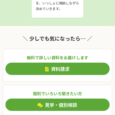
を、いっしょに相談しながら
決めていきます。
＼ 少しでも気になったら… ／
無料で詳しい資料をお届けします
資料請求
個別でいろいろ聞きたい⽅
見学・個別相談