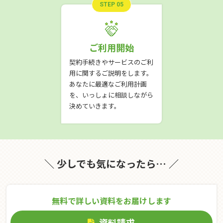
STEP 05
ご利用開始
契約手続きやサービスのご利
用に関するご説明をします。
あなたに最適なご利用計画
を、いっしょに相談しながら
決めていきます。
＼ 少しでも気になったら… ／
無料で詳しい資料をお届けします
資料請求