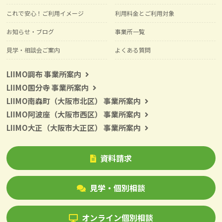
これで安心！ご利用イメージ
利用料金とご利用対象
お知らせ・ブログ
事業所一覧
見学・相談会ご案内
よくある質問
LIIMO調布 事業所案内
LIIMO国分寺 事業所案内
LIIMO南森町（大阪市北区） 事業所案内
LIIMO阿波座（大阪市西区） 事業所案内
LIIMO大正（大阪市大正区） 事業所案内
資料請求
見学・個別相談
オンライン個別相談