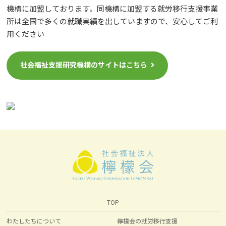
機構に加盟しております。同機構に加盟する就労移行支援事業
所は全国で多くの就職実績を出していますので、安心してご利
用ください
社会福祉支援研究機構のサイトはこちら
TOP
わたしたちについて
檸檬会の就労移行支援