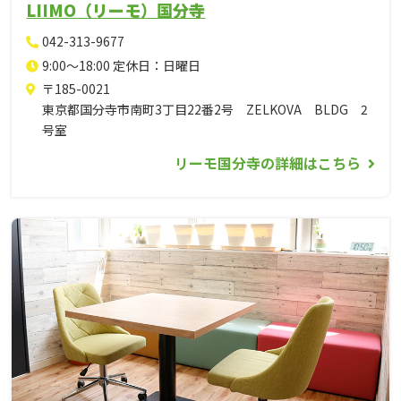
LIIMO（リーモ）国分寺
042-313-9677
9:00～18:00 定休日：日曜日
〒185-0021
東京都国分寺市南町3丁目22番2号 ZELKOVA BLDG 2
号室
リーモ国分寺の詳細はこちら