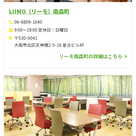
LIIMO（リーモ）南森町
06-6809-1640
9:00～18:00 定休日：日曜日
〒530-0041
大阪市北区天神橋2-5-16 星合ビル4F
リーモ南森町の詳細はこちら