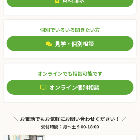
個別でいろいろ聞きたい⽅
見学・個別相談
オンラインでも相談可能です
オンライン個別相談
＼ お電話でもお気軽にお問い合わせください！ ／
受付時間：月～土 9:00-18:00