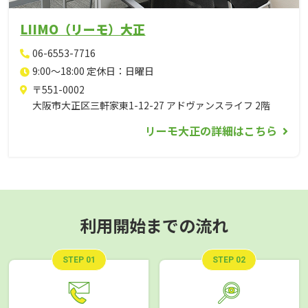
LIIMO（リーモ）大正
06-6553-7716
9:00～18:00 定休日：日曜日
〒551-0002
大阪市大正区三軒家東1-12-27 アドヴァンスライフ 2階
リーモ大正の詳細はこちら
利用開始までの流れ
STEP 01
STEP 02