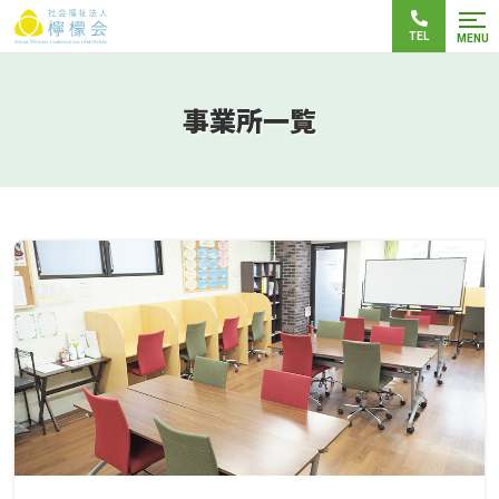
TEL
MENU
事業所一覧