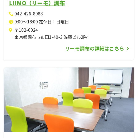
LIIMO（リーモ）調布
042-426-8988
9:00～18:00 定休日：日曜日
〒182-0024
東京都調布市布田1-40-3 佐藤ビル2階
リーモ調布の詳細はこちら