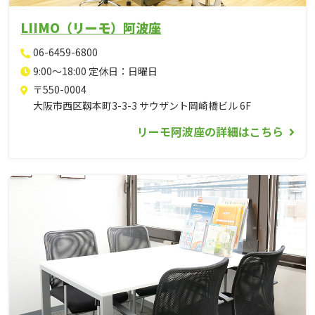
LIIMO（リーモ）阿波座
06-6459-6800
9:00～18:00 定休日：日曜日
〒550-0004
大阪市西区靱本町3-3-3 サウザント岡崎橋ビル 6F
リーモ阿波座の詳細はこちら