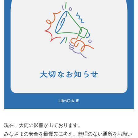
現在、大雨の影響が出ております。
みなさまの安全を最優先に考え、無理のない通所をお願い