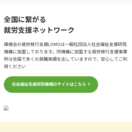
全国に繋がる
就労⽀援ネットワーク
檸檬会の就労移行支援LIIMOは一般社団法人社会福祉支援研究
機構に加盟しております。同機構に加盟する就労移行支援事業
所は全国で多くの就職実績を出していますので、安心してご利
用ください
社会福祉支援研究機構のサイトはこちら