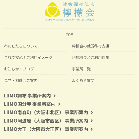
TOP
わたしたちについて
檸檬会の就労移行支援
これで安心！ご利用イメージ
利用料金とご利用対象
お知らせ・ブログ
事業所一覧
見学・相談会ご案内
よくある質問
LIIMO調布 事業所案内
LIIMO国分寺 事業所案内
LIIMO南森町（大阪市北区） 事業所案内
LIIMO阿波座（大阪市西区） 事業所案内
LIIMO大正（大阪市大正区） 事業所案内