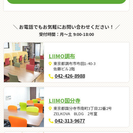
＼ お電話でもお気軽にお問い合わせください！ ／
受付時間：月～土 9:00-18:00
LIIMO調布
東京都調布市布田1-40-3
佐藤ビル2階
042-426-8988
LIIMO国分寺
東京都国分寺市南町3丁目22番2号
ZELKOVA BLDG 2号室
042-313-9677