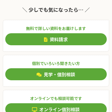
＼ 少しでも気になったら… ／
無料で詳しい資料をお届けします
資料請求
個別でいろいろ聞きたい⽅
見学・個別相談
オンラインでも相談可能です
オンライン個別相談