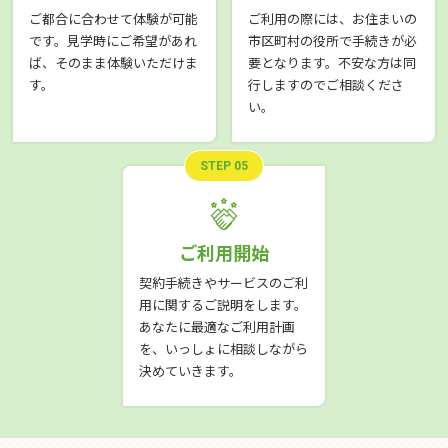
ご都合に合わせて体験が可能
ご利用の際には、お住まいの
です。見学時にご希望があれ
市区町村の役所で手続きが必
ば、そのまま体験いただけま
要となります。不安な方は同
す。
行しますのでご相談くださ
い。
STEP 05
ご利用開始
契約手続きやサービスのご利
用に関するご説明をします。
あなたに最適なご利用計画
を、いっしょに相談しながら
決めていきます。