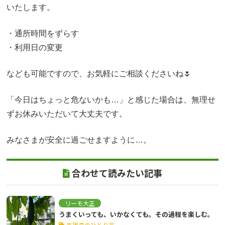
いたします。
・通所時間をずらす
・利用日の変更
なども可能ですので、お気軽にご相談くださいね🌷
「今日はちょっと危ないかも…」と感じた場合は、無理せ
ずお休みいただいて大丈夫です。
みなさまが安全に過ごせますように…。
合わせて読みたい記事
リーモ大正
うまくいっても、いかなくても。その過程を楽しむ。
支援員のひとり言