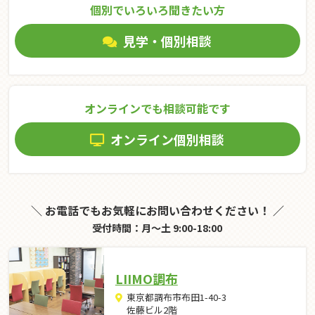
個別でいろいろ聞きたい⽅
見学・個別相談
オンラインでも相談可能です
オンライン個別相談
＼ お電話でもお気軽にお問い合わせください！ ／
受付時間：月～土 9:00-18:00
LIIMO調布
東京都調布市布田1-40-3
佐藤ビル2階