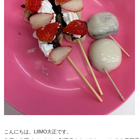
こんにちは。LIIMO大正です。