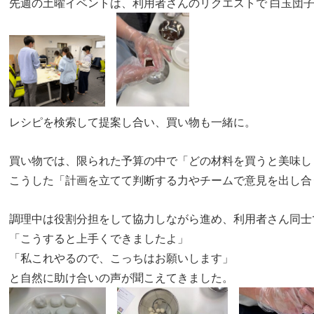
先週の土曜イベントは、利用者さんのリクエストで 白玉団
レシピを検索して提案し合い、買い物も一緒に。
買い物では、限られた予算の中で「どの材料を買うと美味し
こうした「計画を立てて判断する力やチームで意見を出し合
調理中は役割分担をして協力しながら進め、利用者さん同士
「こうすると上手くできましたよ」
「私これやるので、こっちはお願いします」