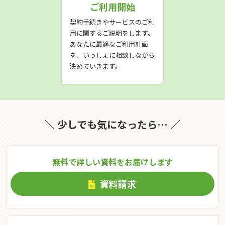
ご利用開始
契約手続きやサービスのご利
用に関するご説明をします。
あなたに最適なご利用計画
を、いっしょに相談しながら
決めていきます。
＼ 少しでも気になったら… ／
無料で詳しい資料をお届けします
資料請求