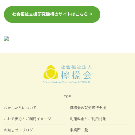
社会福祉支援研究機構のサイトはこちら
TOP
わたしたちについて
檸檬会の就労移行支援
これで安心！ご利用イメージ
利用料金とご利用対象
お知らせ・ブログ
事業所一覧