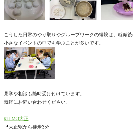
こうした日常のやり取りやグループワークの経験は、就職後
小さなイベントの中でも学ぶことが多いです。
見学や相談も随時受け付けています。
気軽にお問い合わせください。

#LIIMO大正
📍大正駅から徒歩3分
