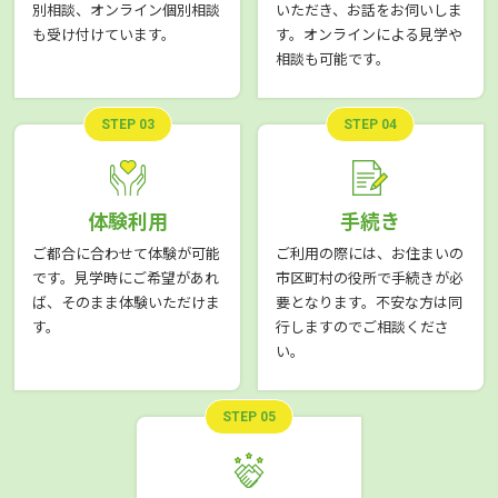
別相談、オンライン個別相談
いただき、お話をお伺いしま
も受け付けています。
す。オンラインによる見学や
相談も可能です。
STEP 03
STEP 04
体験利用
手続き
ご都合に合わせて体験が可能
ご利用の際には、お住まいの
です。見学時にご希望があれ
市区町村の役所で手続きが必
ば、そのまま体験いただけま
要となります。不安な方は同
す。
行しますのでご相談くださ
い。
STEP 05