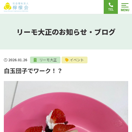
TEL
MENU
リーモ大正のお知らせ・ブログ
2026.01.26
リーモ大正
イベント
白玉団子でワーク！？