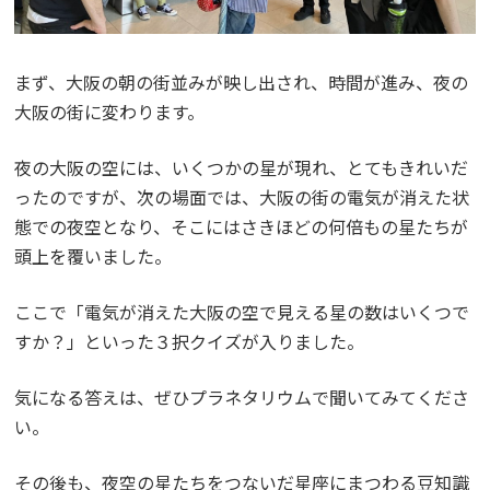
まず、大阪の朝の街並みが映し出され、時間が進み、夜の
大阪の街に変わります。
夜の大阪の空には、いくつかの星が現れ、とてもきれいだ
ったのですが、次の場面では、大阪の街の電気が消えた状
態での夜空となり、そこにはさきほどの何倍もの星たちが
頭上を覆いました。
ここで「電気が消えた大阪の空で見える星の数はいくつで
すか？」といった３択クイズが入りました。
気になる答えは、ぜひプラネタリウムで聞いてみてくださ
い。
その後も、夜空の星たちをつないだ星座にまつわる豆知識