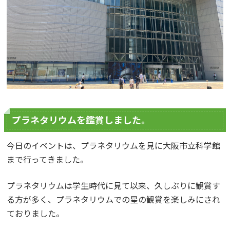
プラネタリウムを鑑賞しました。
今日のイベントは、プラネタリウムを見に大阪市立科学館
まで行ってきました。
プラネタリウムは学生時代に見て以来、久しぶりに観賞す
る方が多く、プラネタリウムでの星の観賞を楽しみにされ
ておりました。