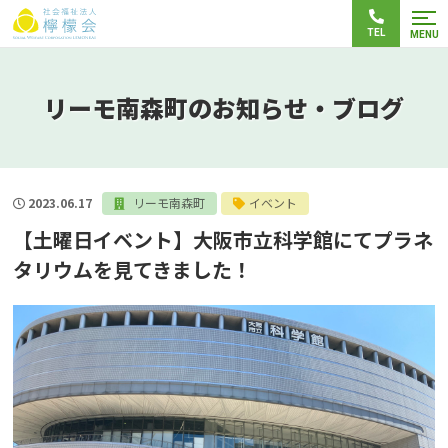
TEL
MENU
リーモ南森町のお知らせ・ブログ
2023.06.17
リーモ南森町
イベント
【土曜日イベント】大阪市立科学館にてプラネ
タリウムを見てきました！