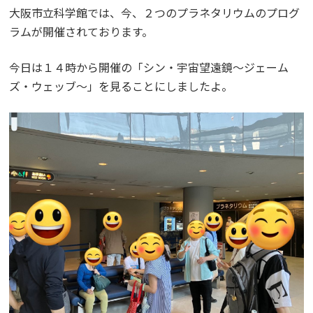
大阪市立科学館では、今、２つのプラネタリウムのプログ
ラムが開催されております。
今日は１４時から開催の「シン・宇宙望遠鏡～ジェーム
ズ・ウェッブ～」を見ることにしましたよ。