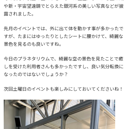
や新・宇宙望遠鏡でとらえた銀河系の美しい写真などが披
露されました。
先月のイベントでは、外に出て体を動かす事が多かったで
すが、たまにはゆったりとしたシートに腰かけて、綺麗な
景色を見るのも良いですね。
今日のプラネタリウムで、綺麗な空の景色を見たことで癒
しを受けた利用者さんも多かったですし、良い気分転換に
なったのではないでしょうか？
次回土曜日のイベントも楽しみにしておいてくださいね！