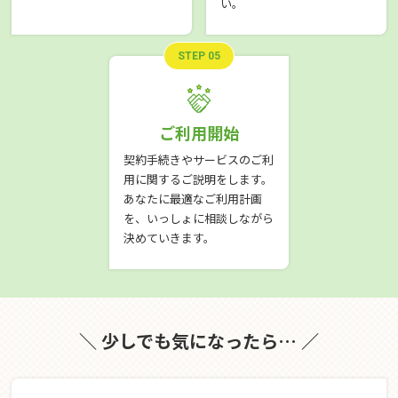
い。
STEP 05
ご利用開始
契約手続きやサービスのご利
用に関するご説明をします。
あなたに最適なご利用計画
を、いっしょに相談しながら
決めていきます。
＼ 少しでも気になったら… ／