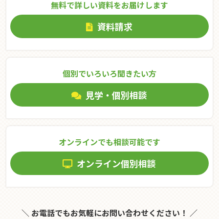
無料で詳しい資料をお届けします
資料請求
個別でいろいろ聞きたい⽅
見学・個別相談
オンラインでも相談可能です
オンライン個別相談
＼ お電話でもお気軽にお問い合わせください！ ／