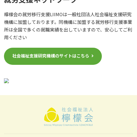
檸檬会の就労移行支援LIIMOは一般社団法人社会福祉支援研究
機構に加盟しております。同機構に加盟する就労移行支援事業
所は全国で多くの就職実績を出していますので、安心してご利
用ください
社会福祉支援研究機構のサイトはこちら