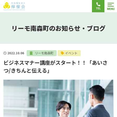
TEL
MENU
リーモ南森町のお知らせ・ブログ
2022.10.06
リーモ南森町
イベント
ビジネスマナー講座がスタート！！「あいさ
つ/きちんと伝える」