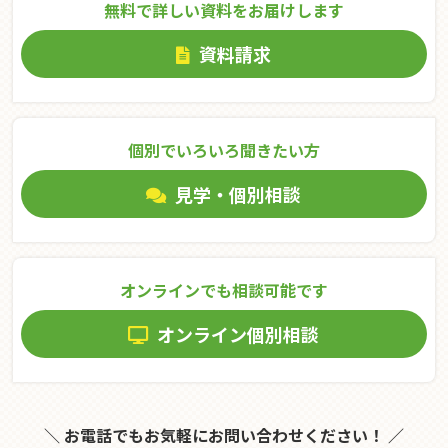
無料で詳しい資料をお届けします
資料請求
個別でいろいろ聞きたい⽅
見学・個別相談
オンラインでも相談可能です
オンライン個別相談
＼ お電話でもお気軽にお問い合わせください！ ／