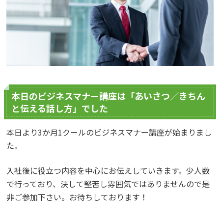
本日のビジネスマナー講座は「あいさつ／きちん
と伝える話し方」でした
本日より3か月1クールのビジネスマナー講座が始まりまし
た。
入社後に役立つ内容を中心にお伝えしていきます。少人数
で行っており、決して堅苦し雰囲気ではありませんので是
非ご参加下さい。お待ちしております！