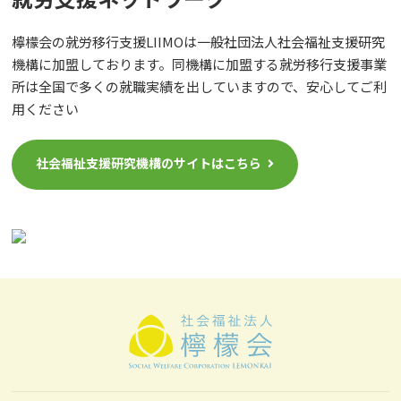
檸檬会の就労移行支援LIIMOは一般社団法人社会福祉支援研究
機構に加盟しております。同機構に加盟する就労移行支援事業
所は全国で多くの就職実績を出していますので、安心してご利
用ください
社会福祉支援研究機構のサイトはこちら