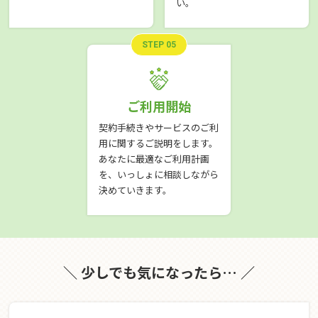
い。
STEP 05
ご利用開始
契約手続きやサービスのご利
用に関するご説明をします。
あなたに最適なご利用計画
を、いっしょに相談しながら
決めていきます。
＼ 少しでも気になったら… ／