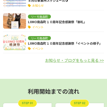
８月の事業所スケジュール🍋
お知らせ
リーモ南森町
LIIMO南森町１０周年記念感謝祭「御礼」
イベント
リーモ南森町
LIIMO南森町１０周年記念感謝祭「イベントの様子」
イベント
お知らせ・ブログをもっと見る >>
利用開始までの流れ
STEP 01
STEP 02