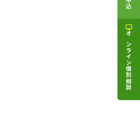
オンライン個別相談