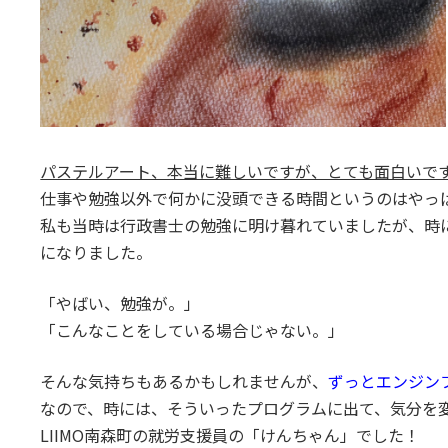
パステルアート、本当に難しいですが、とても面白いで
仕事や勉強以外で何かに没頭できる時間というのはやっ
私も当時は行政書士の勉強に明け暮れていましたが、時
になりました。
「やばい、勉強が。」
「こんなことをしている場合じゃない。」
そんな気持ちもあるかもしれませんが、
ずっとエンジン
なので、時には、そういったプログラムに出て、気分を
LIIMO南森町の就労支援員の「けんちゃん」でした！