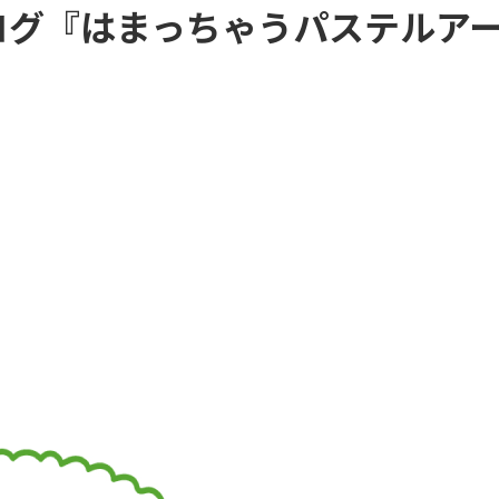
ログ『はまっちゃうパステルア