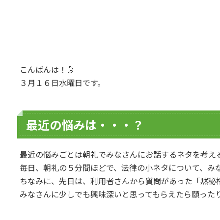
こんばんは！🌛
３月１６日水曜日です。
最近の悩みは・・・？
最近の悩みごとは朝礼でみなさんにお話するネタを考え
毎日、朝礼の５分間ほどで、法律の小ネタについて、み
ちなみに、先日は、利用者さんから質問があった「黙秘
みなさんに少しでも興味深いと思ってもらえたら願った