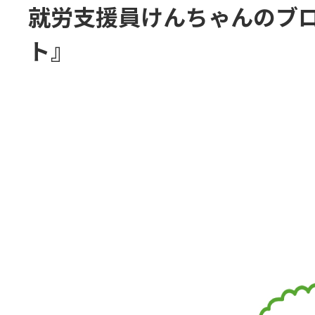
就労支援員けんちゃんのブ
ト』