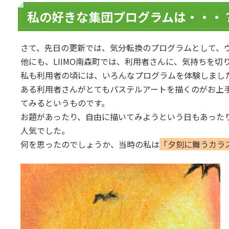
私の好きな集団プログラムは・・・
さて、先日の更新では、気分転換のプログラムとして、
他にも、LIIMO南森町では、利用者さんに、気持ちを
私も利用者の頃には、いろんなプログラムを体験しまし
ある利用者さんがとてもパステルアートを描くのがお上
てみるというものです。
お題があったり、自由に描いてみようという日もあった
人気でした。
何を思ったのでしょうか、当時の私は
「夕刻に舞うカラ