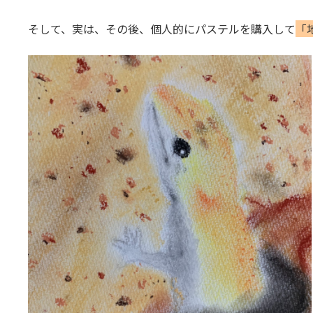
そして、実は、その後、個人的にパステルを購入して
「