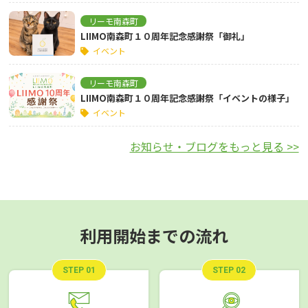
リーモ南森町
LIIMO南森町１０周年記念感謝祭「御礼」
イベント
リーモ南森町
LIIMO南森町１０周年記念感謝祭「イベントの様子」
イベント
お知らせ・ブログをもっと見る >>
利用開始までの流れ
STEP 01
STEP 02