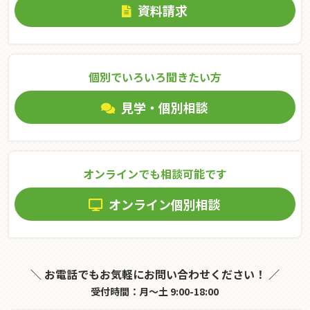
資料請求
個別でいろいろ聞きたい⽅
見学・個別相談
オンラインでも相談可能です
オンライン個別相談
＼ お電話でもお気軽にお問い合わせください！ ／
受付時間：月～土 9:00-18:00