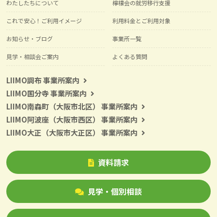
わたしたちについて
檸檬会の就労移行支援
これで安心！ご利用イメージ
利用料金とご利用対象
お知らせ・ブログ
事業所一覧
見学・相談会ご案内
よくある質問
LIIMO調布 事業所案内
LIIMO国分寺 事業所案内
LIIMO南森町（大阪市北区） 事業所案内
LIIMO阿波座（大阪市西区） 事業所案内
LIIMO大正（大阪市大正区） 事業所案内
資料請求
見学・個別相談