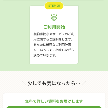
STEP 05
ご利用開始
契約手続きやサービスのご利
用に関するご説明をします。
あなたに最適なご利用計画
を、いっしょに相談しながら
決めていきます。
＼ 少しでも気になったら… ／
無料で詳しい資料をお届けします