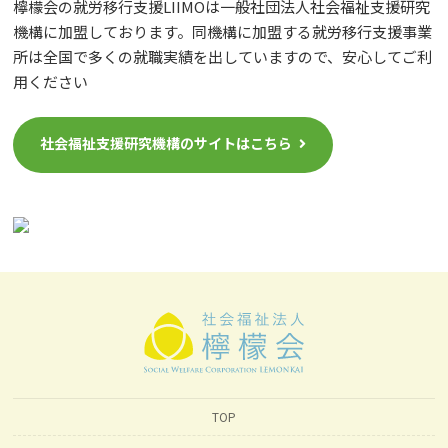
檸檬会の就労移行支援LIIMOは一般社団法人社会福祉支援研究
機構に加盟しております。同機構に加盟する就労移行支援事業
所は全国で多くの就職実績を出していますので、安心してご利
用ください
社会福祉支援研究機構のサイトはこちら
TOP