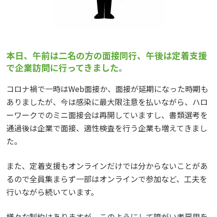
本日、午前は二名の方の面接同行、午後は定着支援
で企業訪問に行ってきました。
コロナ禍で一時はWeb面接か、面接が延期になった時期も
ありましたが、今は感染に最大限注意を払いながら、ハロ
ーワークでのミニ面接会は再開していますし、書類選考を
通過後は企業で面接、適性検査を行う企業も増えてきまし
た。
また、定着支援もオンラインだけでは分からないことがあ
るので全員集まらず一部はオンラインで参加など、工夫を
行いながら続いています。
様々な制約はありますが、このようにして障がい者雇用を