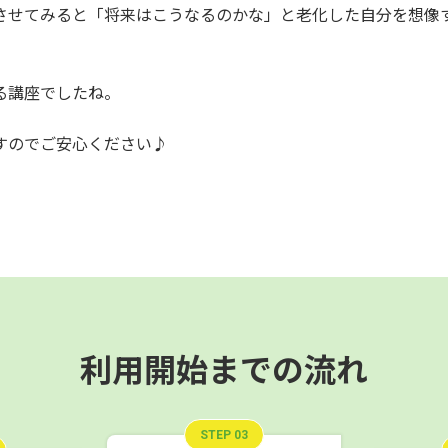
させてみると「将来はこうなるのかな」と老化した自分を想像
える講座でしたね。
すのでご安心ください♪
利用開始までの流れ
STEP 03