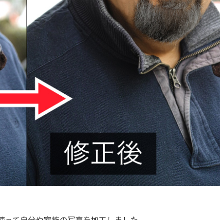
トを使って自分や家族の写真を加工しました。