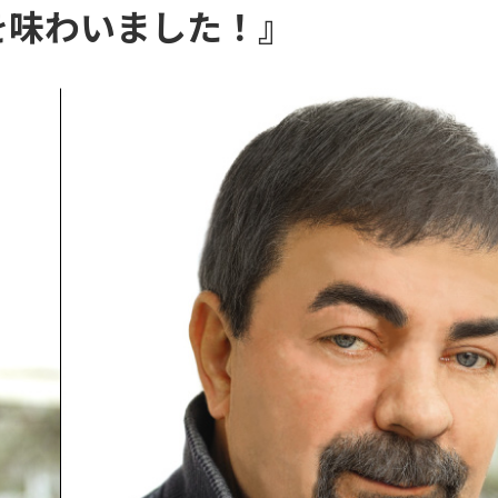
を味わいました！』