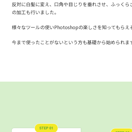
反対に白髪に変え、口角や目じりを垂れさせ、ふっくら
の加工も行いました。
様々なツールの使いPhotoshopの楽しさを知ってもら
今まで使ったことがないという方も基礎から始められま
STEP 01