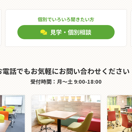
個別でいろいろ聞きたい⽅
見学・個別相談
お電話でもお気軽にお問い合わせください
受付時間：月～土 9:00-18:00