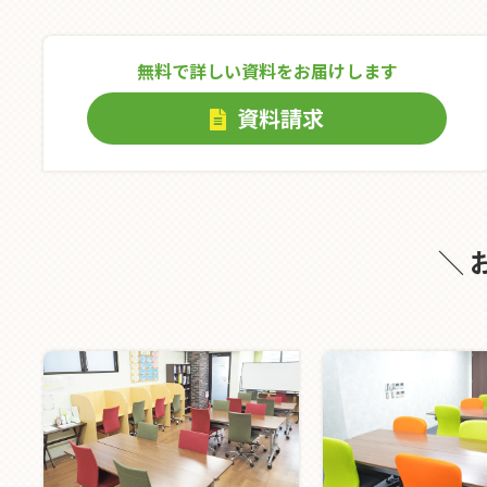
無料で詳しい資料をお届けします
資料請求
＼ 