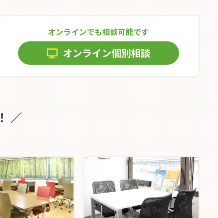
オンラインでも相談可能です
オンライン個別相談
！ ／