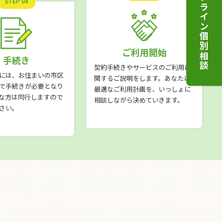
オンライン個別相談
STEP 04
ご利用開始
手続き
契約手続きやサービスのご利用に
には、お住まいの市区
関するご説明をします。あなたに
で手続きが必要となり
最適なご利用計画を、いっしょに
な方は同行しますので
相談しながら決めていきます。
さい。