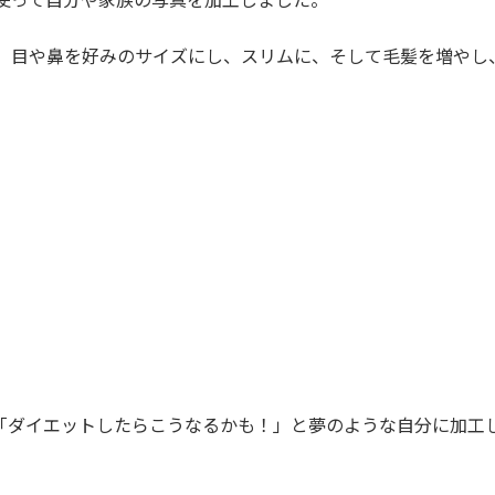
消し、目や鼻を好みのサイズにし、スリムに、そして毛髪を増やし
「ダイエットしたらこうなるかも！」と夢のような自分に加工