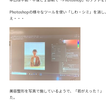
Photoshopの様々なツールを使い「しわ・シミ」を
え・・・
美容整形を写真で施しているようで、「若がえった！」
た。