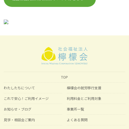
TOP
わたしたちについて
檸檬会の就労移行支援
これで安心！ご利用イメージ
利用料金とご利用対象
お知らせ・ブログ
事業所一覧
見学・相談会ご案内
よくある質問