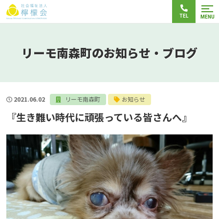
TEL
MENU
リーモ南森町のお知らせ・ブログ
2021.06.02
リーモ南森町
お知らせ
『生き難い時代に頑張っている皆さんへ』