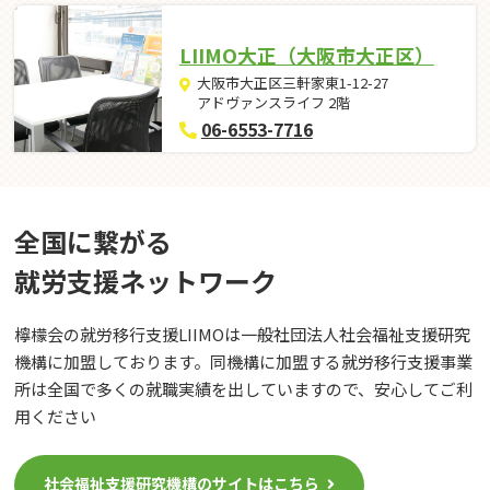
LIIMO大正（大阪市大正区）
大阪市大正区三軒家東1-12-27
アドヴァンスライフ 2階
06-6553-7716
全国に繋がる
就労⽀援ネットワーク
檸檬会の就労移行支援LIIMOは一般社団法人社会福祉支援研究
機構に加盟しております。同機構に加盟する就労移行支援事業
所は全国で多くの就職実績を出していますので、安心してご利
用ください
社会福祉支援研究機構のサイトはこちら