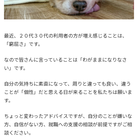
最近、２０代３０代の利用者の方が増え感じることは、
「窮屈さ」です。
なので皆さんに言っていることは「わがままになりなさ
い」です。
自分の気持ちに素直になって、周りと違っても良い、違う
ことが「個性」だと思える日が来ることを私たちは願いま
す。
ちょっと変わったアドバイスですが、自分のことが嫌いな
方、自信がない方、就職への支援の相談が前提ですがご相
談ください。