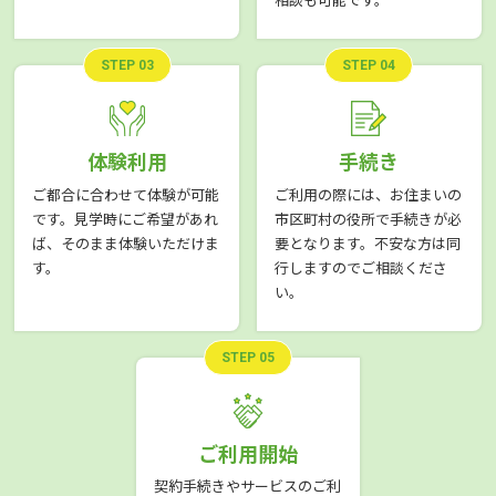
STEP 03
STEP 04
体験利用
手続き
ご都合に合わせて体験が可能
ご利用の際には、お住まいの
です。見学時にご希望があれ
市区町村の役所で手続きが必
ば、そのまま体験いただけま
要となります。不安な方は同
す。
行しますのでご相談くださ
い。
STEP 05
ご利用開始
契約手続きやサービスのご利