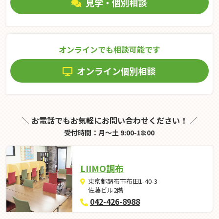
見学・個別相談
オンラインでも相談可能です
オンライン個別相談
＼ お電話でもお気軽にお問い合わせください！ ／
受付時間：月～土 9:00-18:00
LIIMO調布
東京都調布市布田1-40-3
佐藤ビル2階
042-426-8988