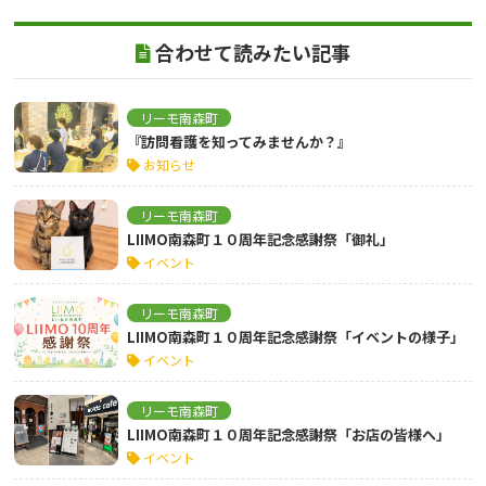
合わせて読みたい記事
リーモ南森町
『訪問看護を知ってみませんか？』
お知らせ
リーモ南森町
LIIMO南森町１０周年記念感謝祭「御礼」
イベント
リーモ南森町
LIIMO南森町１０周年記念感謝祭「イベントの様子」
イベント
リーモ南森町
LIIMO南森町１０周年記念感謝祭「お店の皆様へ」
イベント