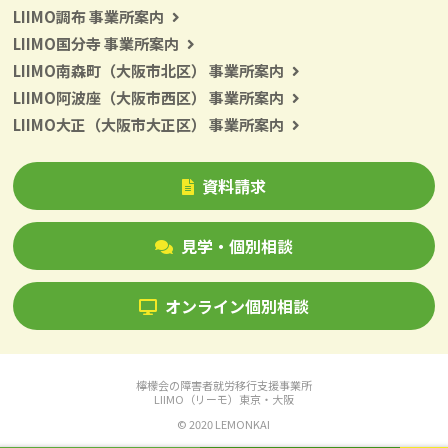
LIIMO調布 事業所案内
LIIMO国分寺 事業所案内
LIIMO南森町（大阪市北区） 事業所案内
LIIMO阿波座（大阪市西区） 事業所案内
LIIMO大正（大阪市大正区） 事業所案内
資料請求
見学・個別相談
オンライン個別相談
檸檬会の障害者就労移行支援事業所
LIIMO（リーモ）東京・大阪
© 2020 LEMONKAI