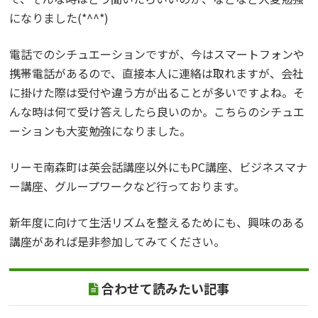
になりました(*^^*)
電話でのシチュエーションですが、今はスマートフォンや
携帯電話があるので、直接本人に連絡は取れますが、会社
に掛けた際は受付や違う方が出ることが多いですよね。そ
んな時は何て受け答えしたら良いのか。こちらのシチュエ
ーションも大変勉強になりました。
リーモ南森町は英会話講座以外にもPC講座、ビジネスマナ
ー講座、グループワークなど行っております。
新年度に向けて生活リズムを整えるためにも、興味のある
講座があれば是非参加してみてください。
合わせて読みたい記事