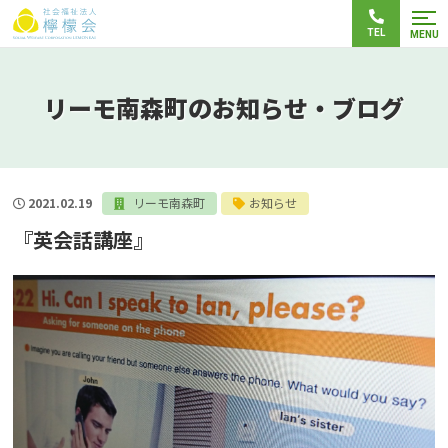
TEL
MENU
リーモ南森町のお知らせ・ブログ
2021.02.19
リーモ南森町
お知らせ
『英会話講座』