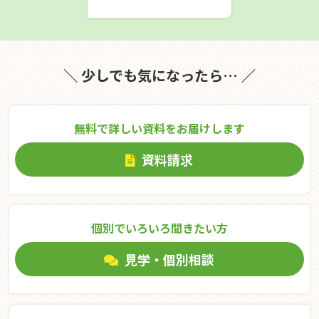
＼ 少しでも気になったら… ／
無料で詳しい資料をお届けします
資料請求
個別でいろいろ聞きたい⽅
見学・個別相談