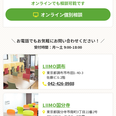
オンラインでも相談可能です
オンライン個別相談
＼ お電話でもお気軽にお問い合わせください！ ／
受付時間：月～土 9:00-18:00
LIIMO調布
東京都調布市布田1-40-3
佐藤ビル2階
042-426-8988
LIIMO国分寺
東京都国分寺市南町3丁目22番2号