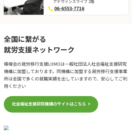
アドヴァンスライフ 2階
06-6553-7716
全国に繋がる
就労⽀援ネットワーク
檸檬会の就労移行支援LIIMOは一般社団法人社会福祉支援研究
機構に加盟しております。同機構に加盟する就労移行支援事業
所は全国で多くの就職実績を出していますので、安心してご利
用ください
社会福祉支援研究機構のサイトはこちら