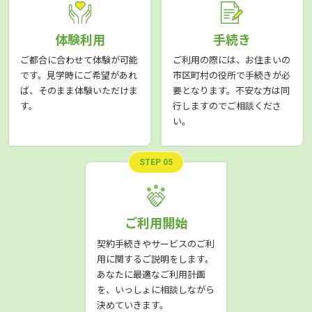
体験利用
手続き
ご都合に合わせて体験が可能
ご利用の際には、お住まいの
です。見学時にご希望があれ
市区町村の役所で手続きが必
ば、そのまま体験いただけま
要となります。不安な方は同
す。
行しますのでご相談くださ
い。
STEP 05
ご利用開始
契約手続きやサービスのご利
用に関するご説明をします。
あなたに最適なご利用計画
を、いっしょに相談しながら
決めていきます。