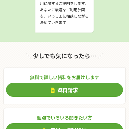
用に関するご説明をします。
あなたに最適なご利用計画
を、いっしょに相談しながら
決めていきます。
＼ 少しでも気になったら… ／
無料で詳しい資料をお届けします
資料請求
個別でいろいろ聞きたい⽅