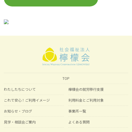
TOP
わたしたちについて
檸檬会の就労移行支援
これで安心！ご利用イメージ
利用料金とご利用対象
お知らせ・ブログ
事業所一覧
見学・相談会ご案内
よくある質問