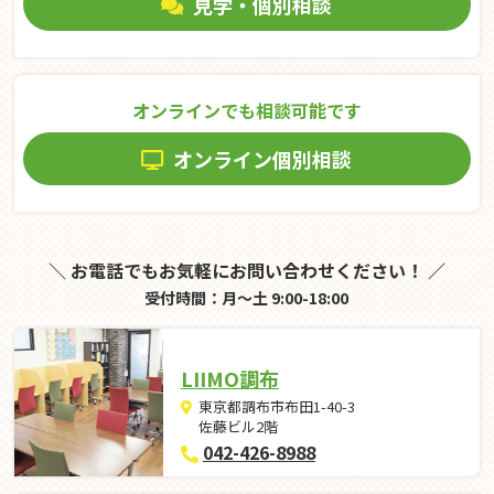
見学・個別相談
オンラインでも相談可能です
オンライン個別相談
＼ お電話でもお気軽にお問い合わせください！ ／
受付時間：月～土 9:00-18:00
LIIMO調布
東京都調布市布田1-40-3
佐藤ビル2階
042-426-8988