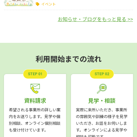
イベント
お知らせ・ブログをもっと見る >>
利用開始までの流れ
STEP 01
STEP 02
資料請求
見学・相談
希望される事業所の詳しい案
実際に来所いただき、事業所
内をお送りします。見学や個
の雰囲気や訓練の様子を見学
別相談、オンライン個別相談
いただき、お話をお伺いしま
も受け付けています。
す。オンラインによる見学や
相談も可能です。