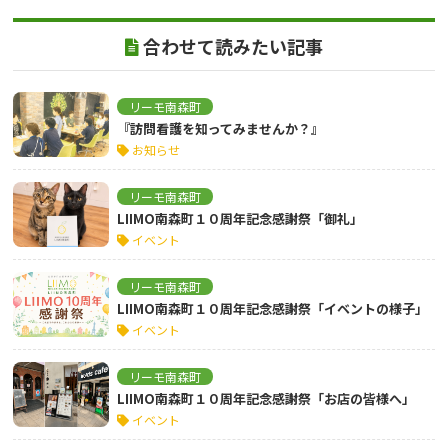
合わせて読みたい記事
リーモ南森町
『訪問看護を知ってみませんか？』
お知らせ
リーモ南森町
LIIMO南森町１０周年記念感謝祭「御礼」
イベント
リーモ南森町
LIIMO南森町１０周年記念感謝祭「イベントの様子」
イベント
リーモ南森町
LIIMO南森町１０周年記念感謝祭「お店の皆様へ」
イベント