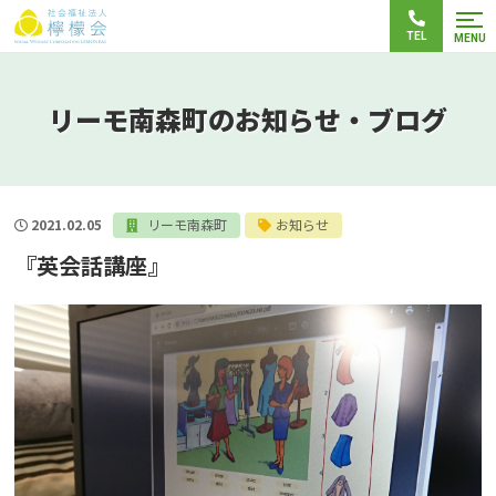
TEL
MENU
リーモ南森町のお知らせ・ブログ
2021.02.05
リーモ南森町
お知らせ
『英会話講座』