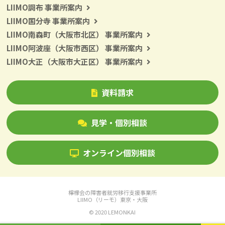
LIIMO調布 事業所案内
LIIMO国分寺 事業所案内
LIIMO南森町（大阪市北区） 事業所案内
LIIMO阿波座（大阪市西区） 事業所案内
LIIMO大正（大阪市大正区） 事業所案内
資料請求
見学・個別相談
オンライン個別相談
檸檬会の障害者就労移行支援事業所
LIIMO（リーモ）東京・大阪
© 2020 LEMONKAI