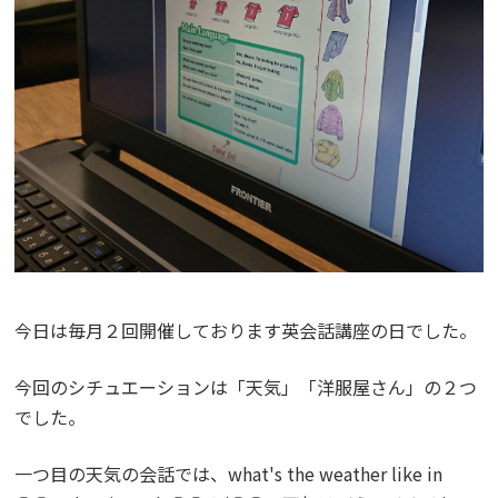
今日は毎月２回開催しております英会話講座の日でした。
今回のシチュエーションは「天気」「洋服屋さん」の２つ
でした。
一つ目の天気の会話では、what's the weather like in