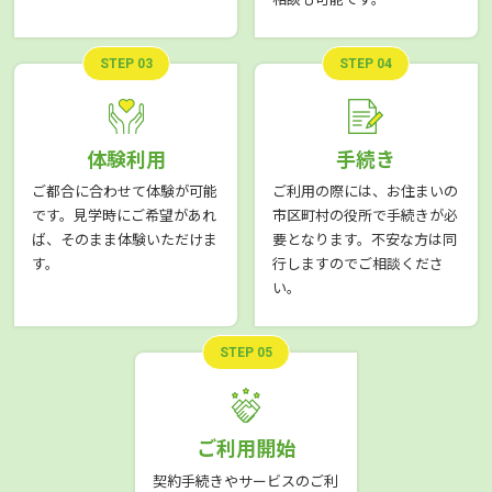
STEP 03
STEP 04
体験利用
手続き
ご都合に合わせて体験が可能
ご利用の際には、お住まいの
です。見学時にご希望があれ
市区町村の役所で手続きが必
ば、そのまま体験いただけま
要となります。不安な方は同
す。
行しますのでご相談くださ
い。
STEP 05
ご利用開始
契約手続きやサービスのご利