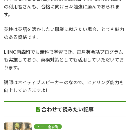
の利用者さんも、合格に向け日々勉強に励んでおられま
す。
英検は英語を活かしたい職業に就きたい場合、とても魅力
のある資格です。
LIIMO南森町でも無料で学習でき、毎月英会話プログラム
も実施しており、英検対策としても活用していただいてお
ります。
講師はネイティブスピーカーのなので、ヒアリング能力も
向上していきますよ!
合わせて読みたい記事
リーモ南森町