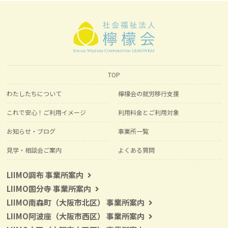
TOP
わたしたちについて
檸檬会の就労移行支援
これで安心！ご利用イメージ
利用料金とご利用対象
お知らせ・ブログ
事業所一覧
見学・相談会ご案内
よくある質問
LIIMO調布 事業所案内
LIIMO国分寺 事業所案内
LIIMO南森町（大阪市北区） 事業所案内
LIIMO阿波座（大阪市西区） 事業所案内