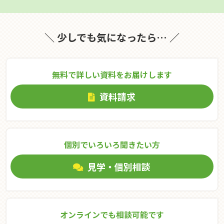
＼ 少しでも気になったら… ／
無料で詳しい資料をお届けします
資料請求
個別でいろいろ聞きたい⽅
見学・個別相談
オンラインでも相談可能です