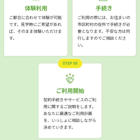
体験利用
手続き
ご都合に合わせて体験が可能
ご利用の際には、お住まいの
です。見学時にご希望があれ
市区町村の役所で手続きが必
ば、そのまま体験いただけま
要となります。不安な方は同
す。
行しますのでご相談くださ
い。
STEP 05
ご利用開始
契約手続きやサービスのご利
用に関するご説明をします。
あなたに最適なご利用計画
を、いっしょに相談しながら
決めていきます。