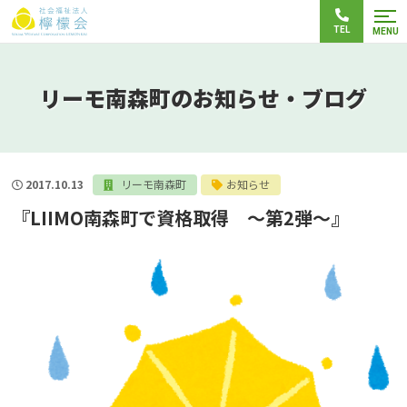
TEL
MENU
リーモ南森町のお知らせ・ブログ
2017.10.13
リーモ南森町
お知らせ
『LIIMO南森町で資格取得 ～第2弾～』