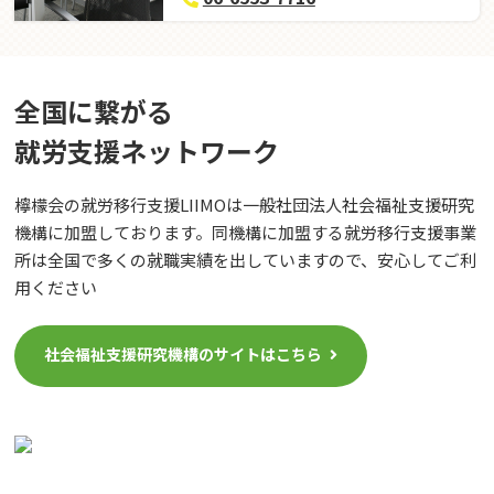
全国に繋がる
就労⽀援ネットワーク
檸檬会の就労移行支援LIIMOは一般社団法人社会福祉支援研究
機構に加盟しております。同機構に加盟する就労移行支援事業
所は全国で多くの就職実績を出していますので、安心してご利
用ください
社会福祉支援研究機構のサイトはこちら