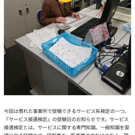
今回は慣れた事業所で受験できるサービス系検定の一つ、
『サービス接遇検定』の受験日のお知らせです。サービス
接遇検定とは、サービスに関する専門知識、一般知識を習