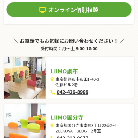
オンライン個別相談
＼ お電話でもお気軽にお問い合わせください！ ／
受付時間：月～土 9:00-18:00
LIIMO調布
東京都調布市布田1-40-3
佐藤ビル2階
042-426-8988
LIIMO国分寺
東京都国分寺市南町3丁目22番2号
ZELKOVA BLDG 2号室