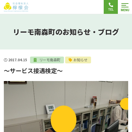
TEL
MENU
リーモ南森町のお知らせ・ブログ
2017.04.15
リーモ南森町
お知らせ
～サービス接遇検定～