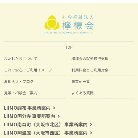
TOP
わたしたちについて
檸檬会の就労移行支援
これで安心！ご利用イメージ
利用料金とご利用対象
お知らせ・ブログ
事業所一覧
見学・相談会ご案内
よくある質問
LIIMO調布 事業所案内
LIIMO国分寺 事業所案内
LIIMO南森町（大阪市北区） 事業所案内
LIIMO阿波座（大阪市西区） 事業所案内