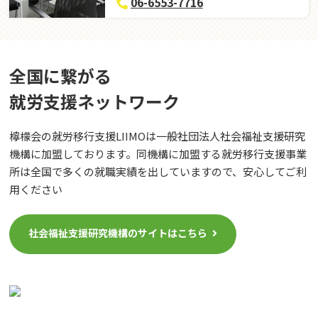
06-6553-7716
全国に繋がる
就労⽀援ネットワーク
檸檬会の就労移行支援LIIMOは一般社団法人社会福祉支援研究
機構に加盟しております。同機構に加盟する就労移行支援事業
所は全国で多くの就職実績を出していますので、安心してご利
用ください
社会福祉支援研究機構のサイトはこちら