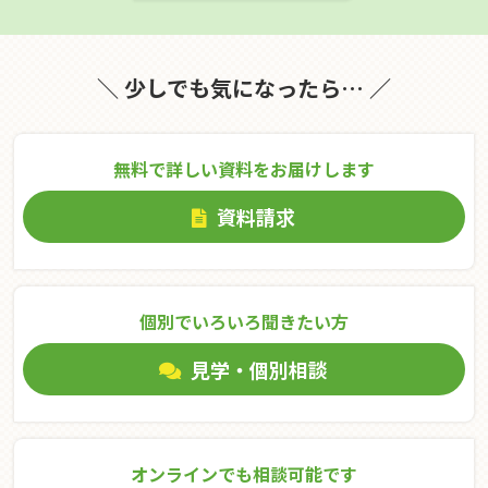
＼ 少しでも気になったら… ／
無料で詳しい資料をお届けします
資料請求
個別でいろいろ聞きたい⽅
見学・個別相談
オンラインでも相談可能です