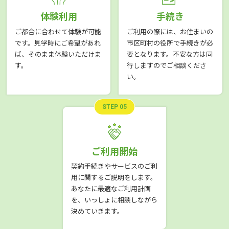
体験利用
手続き
ご都合に合わせて体験が可能
ご利用の際には、お住まいの
です。見学時にご希望があれ
市区町村の役所で手続きが必
ば、そのまま体験いただけま
要となります。不安な方は同
す。
行しますのでご相談くださ
い。
STEP 05
ご利用開始
契約手続きやサービスのご利
用に関するご説明をします。
あなたに最適なご利用計画
を、いっしょに相談しながら
決めていきます。