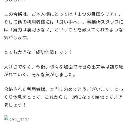
この合格は、ご本人様にとっては「１つの目標クリア」、
そして他の利用者様には「良い手本」、事業所スタッフに
は「努力は裏切らない」ということを教えてくれたような
気がします。
とても大きな「成功体験」です！
大げさでなく、今後、様々な場面で今日の出来事は語り継
がれていく、そんな気がしました。
合格された利用者様、本当におめでとうございます！ゆっ
くり休息をとって、これからも一緒になって頑張っていき
ましょう！