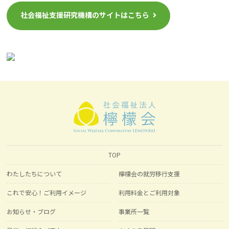
社会福祉支援研究機構のサイトはこちら
TOP
わたしたちについて
檸檬会の就労移行支援
これで安心！ご利用イメージ
利用料金とご利用対象
お知らせ・ブログ
事業所一覧