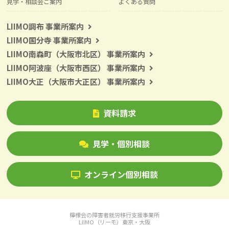
見学・相談会ご案内
よくある質問
LIIMO調布 事業所案内
LIIMO国分寺 事業所案内
LIIMO南森町（大阪市北区） 事業所案内
LIIMO阿波座（大阪市西区） 事業所案内
LIIMO大正（大阪市大正区） 事業所案内
資料請求
見学・個別相談
オンライン個別相談
檸檬会の障害者就労移行支援事業所
LIIMO（リーモ）東京・大阪