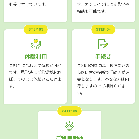
も受け付けています。
す。オンラインによる見学や
相談も可能です。
STEP 03
STEP 04
体験利用
手続き
ご都合に合わせて体験が可能
ご利用の際には、お住まいの
です。見学時にご希望があれ
市区町村の役所で手続きが必
ば、そのまま体験いただけま
要となります。不安な方は同
す。
行しますのでご相談くださ
い。
STEP 05
ご利用開始