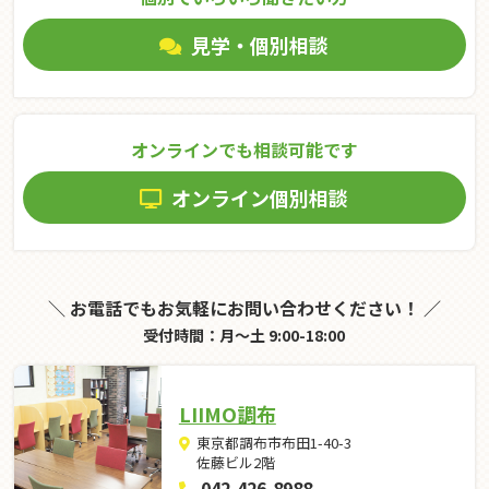
見学・個別相談
オンラインでも相談可能です
オンライン個別相談
＼ お電話でもお気軽にお問い合わせください！ ／
受付時間：月～土 9:00-18:00
LIIMO調布
東京都調布市布田1-40-3
佐藤ビル2階
042-426-8988