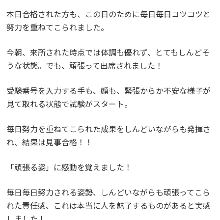
本日合格された方も、この日のために毎日毎日コツコツと
努力を重ねてこられました。
今朝、来所された時点では体調も優れず、とてもしんどそ
うな状態。でも、頑張って出席されました！
受験番号を入力する手も、顔も、緊張からか不安な様子が
見て取れる状態で試験がスタート。
毎日努力を重ねてこられた成果をしんどいながらも発揮さ
れ、結果は見事合格！！
「頑張る姿」に感動を覚えました！
毎日毎日努力される姿勢、しんどいながらも頑張ってこら
れた責任感、これは本当に人を魅了するものがあると実感
しました！