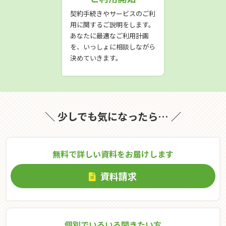
契約手続きやサービスのご利
用に関するご説明をします。
あなたに最適なご利用計画
を、いっしょに相談しながら
決めていきます。
＼ 少しでも気になったら… ／
無料で詳しい資料をお届けします
資料請求
個別でいろいろ聞きたい⽅