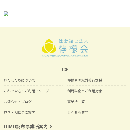
TOP
わたしたちについて
檸檬会の就労移行支援
これで安心！ご利用イメージ
利用料金とご利用対象
お知らせ・ブログ
事業所一覧
見学・相談会ご案内
よくある質問
LIIMO調布 事業所案内