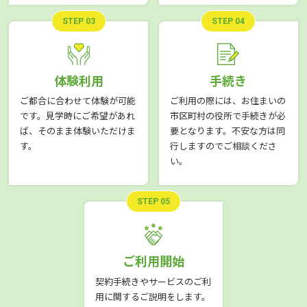
STEP 03
STEP 04
体験利用
手続き
ご都合に合わせて体験が可能
ご利用の際には、お住まいの
です。見学時にご希望があれ
市区町村の役所で手続きが必
ば、そのまま体験いただけま
要となります。不安な方は同
す。
行しますのでご相談くださ
い。
STEP 05
ご利用開始
契約手続きやサービスのご利
用に関するご説明をします。