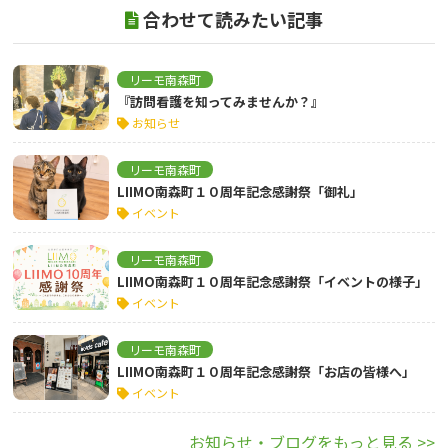
合わせて読みたい記事
リーモ南森町
『訪問看護を知ってみませんか？』
お知らせ
リーモ南森町
LIIMO南森町１０周年記念感謝祭「御礼」
イベント
リーモ南森町
LIIMO南森町１０周年記念感謝祭「イベントの様子」
イベント
リーモ南森町
LIIMO南森町１０周年記念感謝祭「お店の皆様へ」
イベント
お知らせ・ブログをもっと見る >>