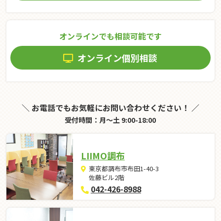
オンラインでも相談可能です
オンライン個別相談
＼ お電話でもお気軽にお問い合わせください！ ／
受付時間：月～土 9:00-18:00
LIIMO調布
東京都調布市布田1-40-3
佐藤ビル2階
042-426-8988