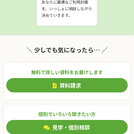
あなたに最適なご利用計画
を、いっしょに相談しながら
決めていきます。
＼ 少しでも気になったら… ／
無料で詳しい資料をお届けします
資料請求
個別でいろいろ聞きたい⽅
見学・個別相談