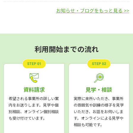
お知らせ・ブログをもっと見る >>
利用開始までの流れ
STEP 01
STEP 02
資料請求
見学・相談
希望される事業所の詳しい案
実際に来所いただき、事業所
内をお送りします。見学や個
の雰囲気や訓練の様子を見学
別相談、オンライン個別相談
いただき、お話をお伺いしま
も受け付けています。
す。オンラインによる見学や
相談も可能です。