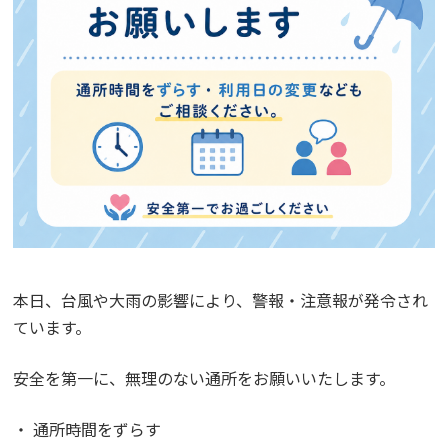
本日、台風や大雨の影響により、警報・注意報が発令され
ています。
安全を第一に、無理のない通所をお願いいたします。
・ 通所時間をずらす