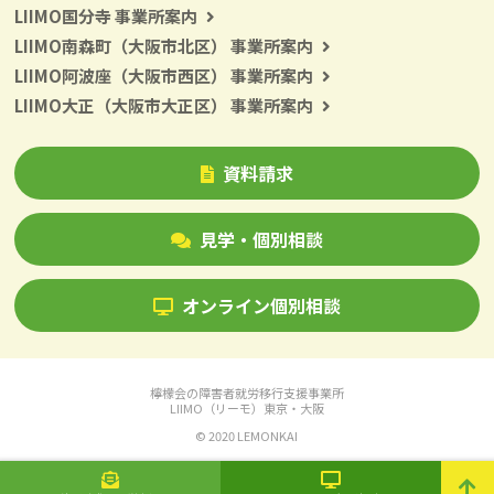
LIIMO国分寺 事業所案内
LIIMO南森町（大阪市北区） 事業所案内
LIIMO阿波座（大阪市西区） 事業所案内
LIIMO大正（大阪市大正区） 事業所案内
資料請求
見学・個別相談
オンライン個別相談
檸檬会の障害者就労移行支援事業所
LIIMO（リーモ）東京・大阪
© 2020 LEMONKAI