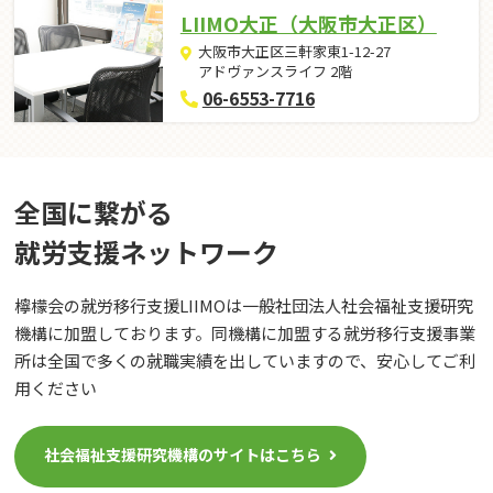
LIIMO大正（大阪市大正区）
大阪市大正区三軒家東1-12-27
アドヴァンスライフ 2階
06-6553-7716
全国に繋がる
就労⽀援ネットワーク
檸檬会の就労移行支援LIIMOは一般社団法人社会福祉支援研究
機構に加盟しております。同機構に加盟する就労移行支援事業
所は全国で多くの就職実績を出していますので、安心してご利
用ください
社会福祉支援研究機構のサイトはこちら