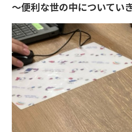
〜便利な世の中についてい