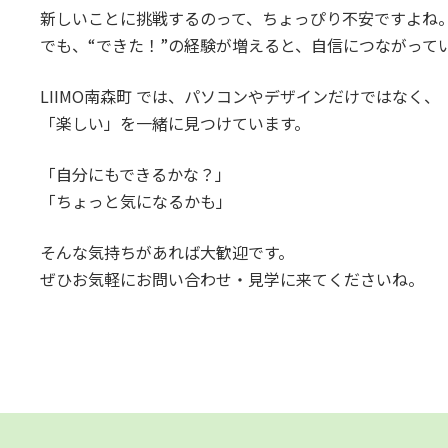
新しいことに挑戦するのって、ちょっぴり不安ですよね
でも、“できた！”の経験が増えると、自信につながって
LIIMO南森町 では、パソコンやデザインだけではな
「楽しい」を一緒に見つけています。
「自分にもできるかな？」
「ちょっと気になるかも」
そんな気持ちがあれば大歓迎です。
ぜひお気軽にお問い合わせ・見学に来てくださいね。