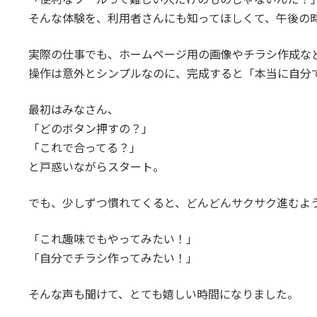
そんな体験を、利用者さんにも知ってほしくて、午後の
実際の仕事でも、ホームページ用の画像やチラシ作成な
操作は意外とシンプルなのに、完成すると「本当に自分で
最初はみなさん、
「どのボタン押すの？」
「これで合ってる？」
と戸惑いながらスタート。
でも、少しずつ慣れてくると、どんどんサクサク進むよ
「これ趣味でもやってみたい！」
「自分でチラシ作ってみたい！」
そんな声も聞けて、とても嬉しい時間になりました。