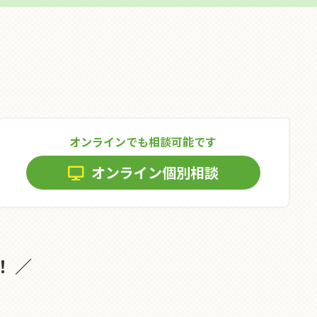
オンラインでも相談可能です
オンライン個別相談
！ ／