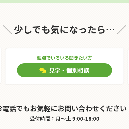
＼ 少しでも気になったら… ／
個別でいろいろ聞きたい⽅
見学・個別相談
お電話でもお気軽にお問い合わせください
受付時間：月～土 9:00-18:00