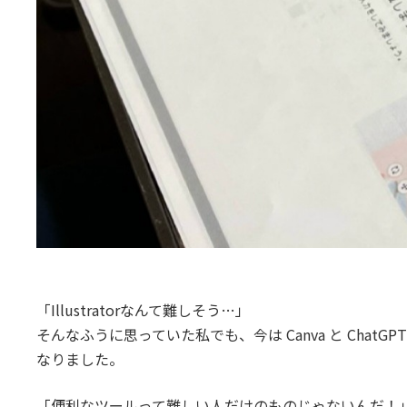
「Illustratorなんて難しそう…」
そんなふうに思っていた私でも、今は Canva と Cha
なりました。
「便利なツールって難しい人だけのものじゃないんだ！