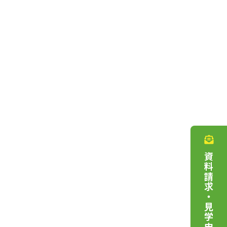
資料請求・見学申込