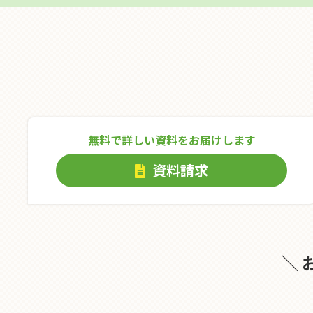
無料で詳しい資料をお届けします
資料請求
＼ 