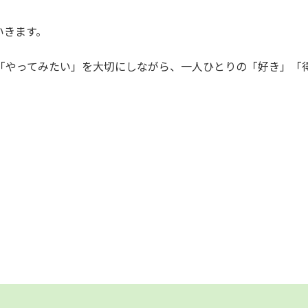
。
いきます。
く、「やってみたい」を大切にしながら、一人ひとりの「好き」「