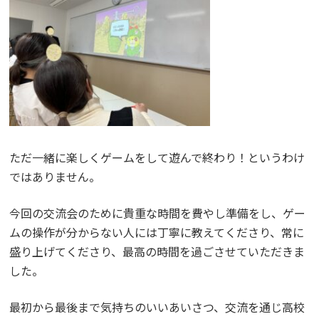
ただ一緒に楽しくゲームをして遊んで終わり！というわけ
ではありません。
今回の交流会のために貴重な時間を費やし準備をし、ゲー
ムの操作が分からない人には丁寧に教えてくださり、常に
盛り上げてくださり、最高の時間を過ごさせていただきま
した。
最初から最後まで気持ちのいいあいさつ、交流を通じ高校