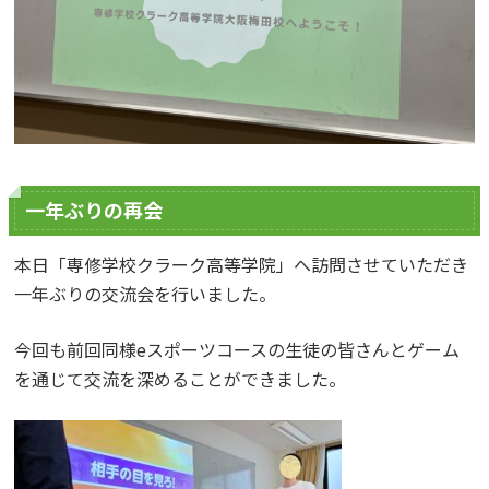
一年ぶりの再会
本日「専修学校クラーク高等学院」へ訪問させていただき
一年ぶりの交流会を行いました。
今回も前回同様eスポーツコースの生徒の皆さんとゲーム
を通じて交流を深めることができました。