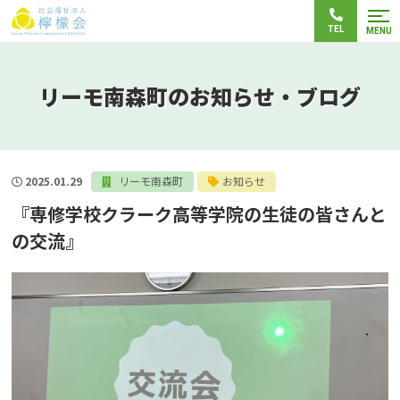
TEL
MENU
リーモ南森町のお知らせ・ブログ
2025.01.29
リーモ南森町
お知らせ
『専修学校クラーク高等学院の生徒の皆さんと
の交流』