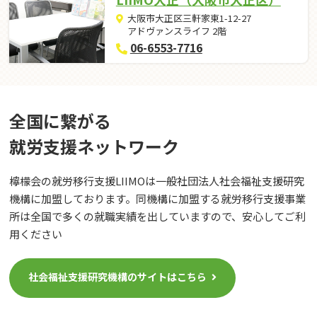
大阪市大正区三軒家東1-12-27
アドヴァンスライフ 2階
06-6553-7716
全国に繋がる
就労⽀援ネットワーク
檸檬会の就労移行支援LIIMOは一般社団法人社会福祉支援研究
機構に加盟しております。同機構に加盟する就労移行支援事業
所は全国で多くの就職実績を出していますので、安心してご利
用ください
社会福祉支援研究機構のサイトはこちら