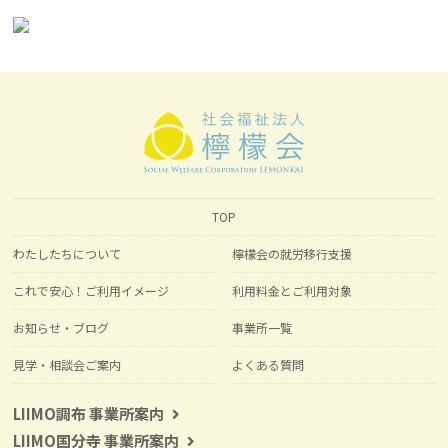
TOP
わたしたちについて
檸檬会の就労移行支援
これで安心！ご利用イメージ
利用料金とご利用対象
お知らせ・ブログ
事業所一覧
見学・相談会ご案内
よくある質問
LIIMO調布 事業所案内
LIIMO国分寺 事業所案内