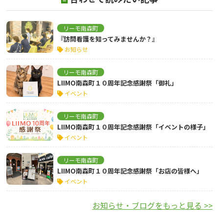
リーモ南森町
『訪問看護を知ってみませんか？』
お知らせ
リーモ南森町
LIIMO南森町１０周年記念感謝祭「御礼」
イベント
リーモ南森町
LIIMO南森町１０周年記念感謝祭「イベントの様子」
イベント
リーモ南森町
LIIMO南森町１０周年記念感謝祭「お店の皆様へ」
イベント
お知らせ・ブログをもっと見る >>