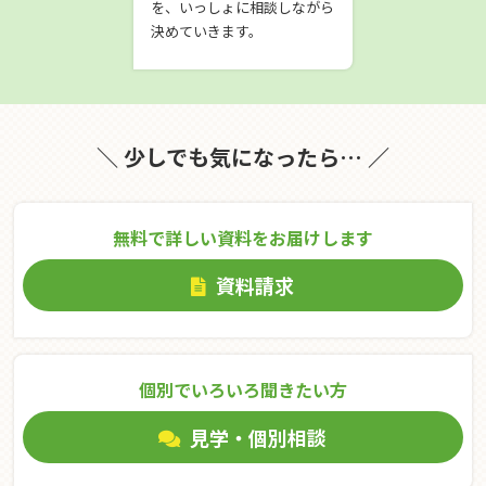
を、いっしょに相談しながら
決めていきます。
＼ 少しでも気になったら… ／
無料で詳しい資料をお届けします
資料請求
個別でいろいろ聞きたい⽅
見学・個別相談