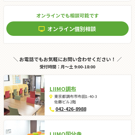
オンラインでも相談可能です
オンライン個別相談
＼ お電話でもお気軽にお問い合わせください！ ／
受付時間：月～土 9:00-18:00
LIIMO調布
東京都調布市布田1-40-3
佐藤ビル2階
042-426-8988
LIIMO国分寺