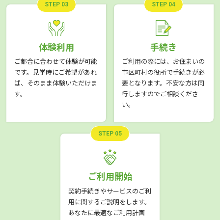
STEP 03
STEP 04
体験利用
手続き
ご都合に合わせて体験が可能
ご利用の際には、お住まいの
です。見学時にご希望があれ
市区町村の役所で手続きが必
ば、そのまま体験いただけま
要となります。不安な方は同
す。
行しますのでご相談くださ
い。
STEP 05
ご利用開始
契約手続きやサービスのご利
用に関するご説明をします。
あなたに最適なご利用計画