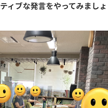
ーティブな発言をやってみましょ