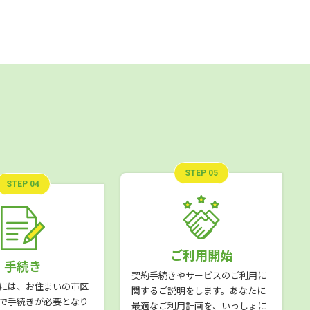
STEP 05
STEP 04
ご利用開始
手続き
契約手続きやサービスのご利用に
には、お住まいの市区
関するご説明をします。あなたに
で手続きが必要となり
最適なご利用計画を、いっしょに