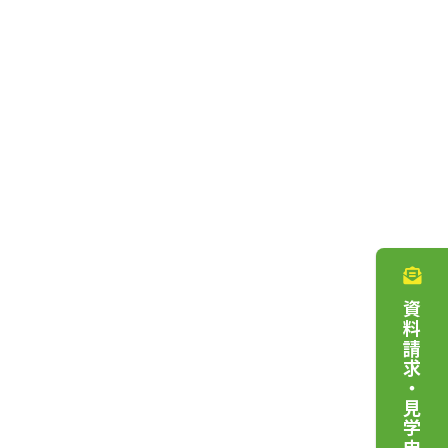
資料請求・見学申込