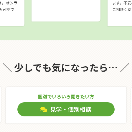
す。オンラ
ます。不安
も可能で
ご相談くだ
＼ 少しでも気になったら… ／
個別でいろいろ聞きたい⽅
見学・個別相談