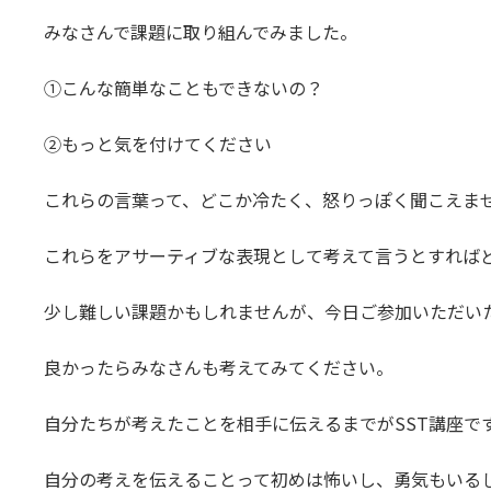
みなさんで課題に取り組んでみました。
①こんな簡単なこともできないの？
②もっと気を付けてください
これらの言葉って、どこか冷たく、怒りっぽく聞こえま
これらをアサーティブな表現として考えて言うとすれば
少し難しい課題かもしれませんが、今日ご参加いただい
良かったらみなさんも考えてみてください。
自分たちが考えたことを相手に伝えるまでがSST講座で
自分の考えを伝えることって初めは怖いし、勇気もいる