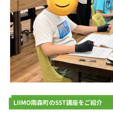
LIIMO南森町のSST講座をご紹介