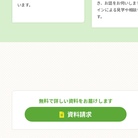
き、お話をお伺いしま
います。
インによる見学や相談
す。
無料で詳しい資料をお届けします
資料請求