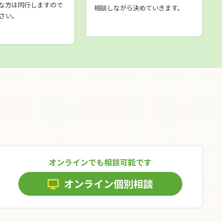
な方は同行しますので
相談しながら決めていきます。
さい。
オンラインでも相談可能です
オンライン個別相談