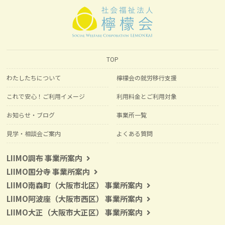
TOP
わたしたちについて
檸檬会の就労移行支援
これで安心！ご利用イメージ
利用料金とご利用対象
お知らせ・ブログ
事業所一覧
見学・相談会ご案内
よくある質問
LIIMO調布 事業所案内
LIIMO国分寺 事業所案内
LIIMO南森町（大阪市北区） 事業所案内
LIIMO阿波座（大阪市西区） 事業所案内
LIIMO大正（大阪市大正区） 事業所案内