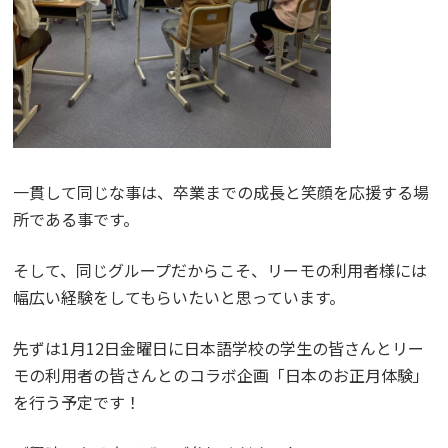
一貫して同じな事は、卒業までの成長と笑顔を応援する場
所である事です。
そして、同じグループだからこそ、リーモの利用者様には
幅広い経験をしてもらいたいと思っています。
先ずは1月12日金曜日に日本語学校の学生の皆さんとリー
モの利用者の皆さんとのコラボ企画「日本のお正月体験」
を行う予定です！