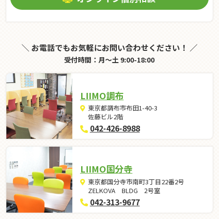
＼ お電話でもお気軽にお問い合わせください！ ／
受付時間：月～土 9:00-18:00
LIIMO調布
東京都調布市布田1-40-3
佐藤ビル2階
042-426-8988
LIIMO国分寺
東京都国分寺市南町3丁目22番2号
ZELKOVA BLDG 2号室
042-313-9677