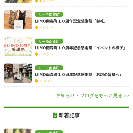
お知らせ
リーモ南森町
LIIMO南森町１０周年記念感謝祭「御礼」
イベント
リーモ南森町
LIIMO南森町１０周年記念感謝祭「イベントの様子」
イベント
リーモ南森町
LIIMO南森町１０周年記念感謝祭「お店の皆様へ」
イベント
お知らせ・ブログをもっと見る >>
新着記事
リーモ南森町