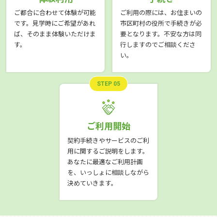
ご都合に合わせて体験が可能
ご利用の際には、お住まいの
です。見学時にご希望があれ
市区町村の役所で手続きが必
ば、そのまま体験いただけま
要となります。不安な方は同
す。
行しますのでご相談くださ
い。
STEP 05
ご利用開始
契約手続きやサービスのご利
用に関するご説明をします。
あなたに最適なご利用計画
を、いっしょに相談しながら
決めていきます。