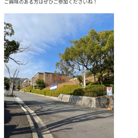
ご興味のある方はぜひご参加くださいね！