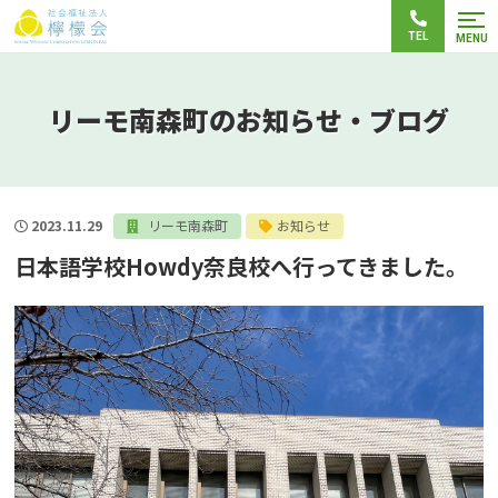
TEL
MENU
リーモ南森町のお知らせ・ブログ
2023.11.29
リーモ南森町
お知らせ
日本語学校Howdy奈良校へ行ってきました。