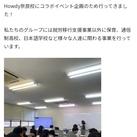
Howdy奈良校にコラボイベント企画のため行ってきまし
た！
私たちのグループには就労移行支援事業以外に保育、通信
制高校、日本語学校など様々な人達に関わる事業を行って
います。