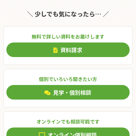
＼ 少しでも気になったら… ／
無料で詳しい資料をお届けします
資料請求
個別でいろいろ聞きたい⽅
見学・個別相談
オンラインでも相談可能です
オンライン個別相談