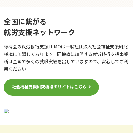
全国に繋がる
就労⽀援ネットワーク
檸檬会の就労移行支援LIIMOは一般社団法人社会福祉支援研究
機構に加盟しております。同機構に加盟する就労移行支援事業
所は全国で多くの就職実績を出していますので、安心してご利
用ください
社会福祉支援研究機構のサイトはこちら