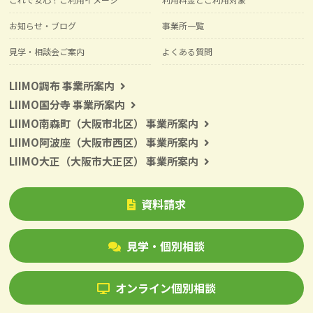
お知らせ・ブログ
事業所一覧
見学・相談会ご案内
よくある質問
LIIMO調布 事業所案内
LIIMO国分寺 事業所案内
LIIMO南森町（大阪市北区） 事業所案内
LIIMO阿波座（大阪市西区） 事業所案内
LIIMO大正（大阪市大正区） 事業所案内
資料請求
見学・個別相談
オンライン個別相談