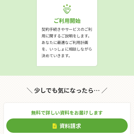
ご利用開始
契約手続きやサービスのご利
用に関するご説明をします。
あなたに最適なご利用計画
を、いっしょに相談しながら
決めていきます。
＼ 少しでも気になったら… ／
無料で詳しい資料をお届けします
資料請求