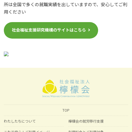
所は全国で多くの就職実績を出していますので、安心してご利
用ください
社会福祉支援研究機構のサイトはこちら
TOP
わたしたちについて
檸檬会の就労移行支援
これで安心！ご利用イメージ
利用料金とご利用対象