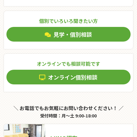
個別でいろいろ聞きたい⽅
見学・個別相談
オンラインでも相談可能です
オンライン個別相談
＼ お電話でもお気軽にお問い合わせください！ ／
受付時間：月～土 9:00-18:00