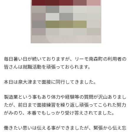
毎日暑い日が続いておりますが、リーモ南森町の利用者の
皆さんは就職活動を頑張っておられます。
本日は泉大津まで面接に同行してきました。
製造業という事もあり体力や経験等の質問が沢山ありまし
たが、前日まで面接練習を繰り返し頑張ってこられた努力
がみのり、本番でもしっかり受け答えされてました。
働きたい思いは伝える事ができましたが、緊張から伝え忘