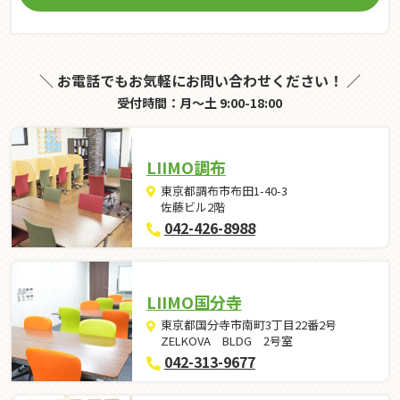
＼ お電話でもお気軽にお問い合わせください！ ／
受付時間：月～土 9:00-18:00
LIIMO調布
東京都調布市布田1-40-3
佐藤ビル2階
042-426-8988
LIIMO国分寺
東京都国分寺市南町3丁目22番2号
ZELKOVA BLDG 2号室
042-313-9677