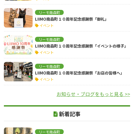
リーモ南森町
LIIMO南森町１０周年記念感謝祭「御礼」
イベント
リーモ南森町
LIIMO南森町１０周年記念感謝祭「イベントの様子」
イベント
リーモ南森町
LIIMO南森町１０周年記念感謝祭「お店の皆様へ」
イベント
お知らせ・ブログをもっと見る >>
新着記事
リーモ南森町