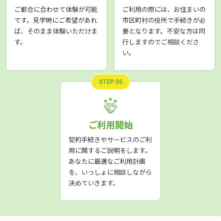
ご都合に合わせて体験が可能
ご利用の際には、お住まいの
です。見学時にご希望があれ
市区町村の役所で手続きが必
ば、そのまま体験いただけま
要となります。不安な方は同
す。
行しますのでご相談くださ
い。
STEP 05
ご利用開始
契約手続きやサービスのご利
用に関するご説明をします。
あなたに最適なご利用計画
を、いっしょに相談しながら
決めていきます。