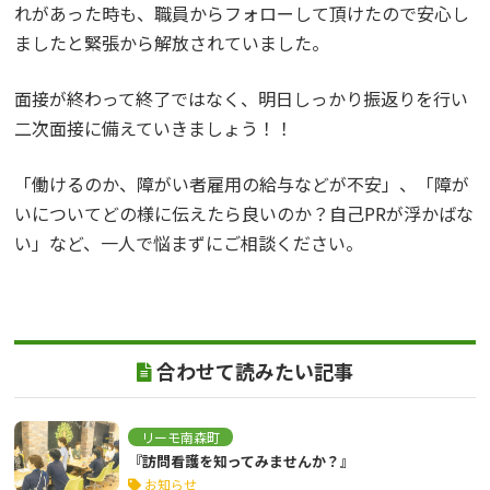
れがあった時も、職員からフォローして頂けたので安心し
ましたと緊張から解放されていました。
面接が終わって終了ではなく、明日しっかり振返りを行い
二次面接に備えていきましょう！！
「働けるのか、障がい者雇用の給与などが不安」、「障が
いについてどの様に伝えたら良いのか？自己PRが浮かばな
い」など、一人で悩まずにご相談ください。
合わせて読みたい記事
リーモ南森町
『訪問看護を知ってみませんか？』
お知らせ