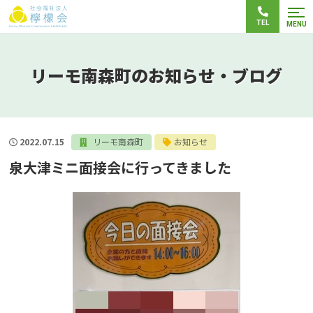
TEL
MENU
リーモ南森町のお知らせ・ブログ
2022.07.15
リーモ南森町
お知らせ
泉大津ミニ面接会に行ってきました