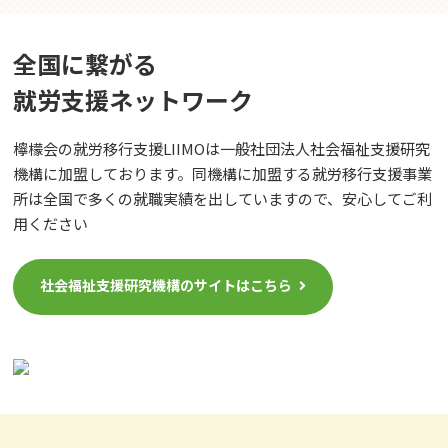
全国に繋がる
就労⽀援ネットワーク
檸檬会の就労移行支援LIIMOは一般社団法人社会福祉支援研究
機構に加盟しております。同機構に加盟する就労移行支援事業
所は全国で多くの就職実績を出していますので、安心してご利
用ください
社会福祉支援研究機構のサイトはこちら