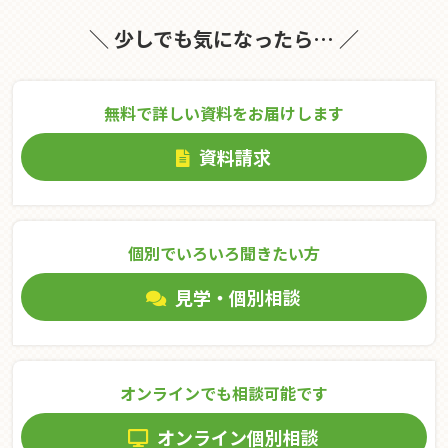
＼ 少しでも気になったら… ／
無料で詳しい資料をお届けします
資料請求
個別でいろいろ聞きたい⽅
見学・個別相談
オンラインでも相談可能です
オンライン個別相談