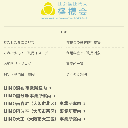
TOP
わたしたちについて
檸檬会の就労移行支援
これで安心！ご利用イメージ
利用料金とご利用対象
お知らせ・ブログ
事業所一覧
見学・相談会ご案内
よくある質問
LIIMO調布 事業所案内
LIIMO国分寺 事業所案内
LIIMO南森町（大阪市北区） 事業所案内
LIIMO阿波座（大阪市西区） 事業所案内
LIIMO大正（大阪市大正区） 事業所案内