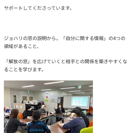
サポートしてくださっています。
ジョハリの窓の説明から。「自分に関する情報」の4つの
領域があること、
「解放の窓」を広げていくと相手との関係を築きやすくな
ることを学びます。