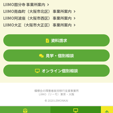
LIIMO国分寺 事業所案内
LIIMO南森町（大阪市北区） 事業所案内
LIIMO阿波座（大阪市西区） 事業所案内
LIIMO大正（大阪市大正区） 事業所案内
資料請求
見学・個別相談
オンライン個別相談
檸檬会の障害者就労移行支援事業所
LIIMO（リーモ）東京・大阪
© 2020 LEMONKAI