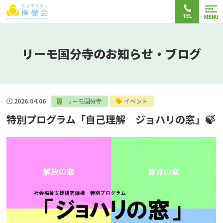
TEL
MENU
リーモ国分寺のお知らせ・ブログ
2026.04.06
リーモ国分寺
イベント
特別プログラム「自己理解 ジョハリの窓」🍃