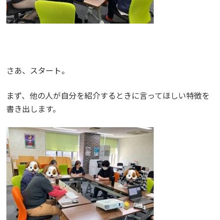
さあ、スタート。
まず、他の人が自分を紹介するときに言ってほしい特徴を
書き出します。