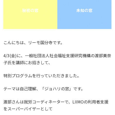
こんにちは、リーモ国分寺です。
4/3(金)に、一般社団法人社会福祉支援研究機構の渡部美奈
子氏を講師にお招きして、
特別プログラムを行っていただきました。
テーマは自己理解、「ジョハリの窓」です。
渡部さんは就労コーディネーターで、LIIMOの利用者支援
をスーパーバイザーとして