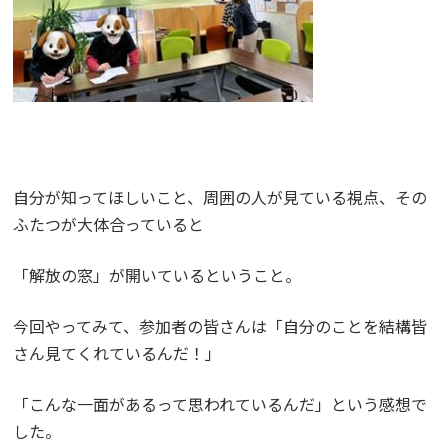
自分が知ってほしいこと、周囲の人が見ている視点、その
ふたつが大体合っていると
「解放の窓」が開いているということ。
今回やってみて、参加者の皆さんは「自分のことを結構皆
さん見てくれているんだ！」
「こんな一面があるって思われているんだ」という感想で
した。