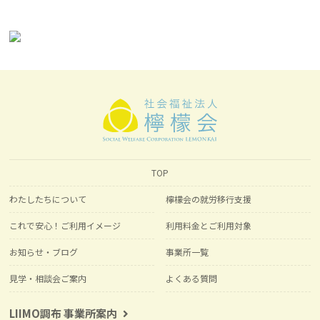
TOP
わたしたちについて
檸檬会の就労移行支援
これで安心！ご利用イメージ
利用料金とご利用対象
お知らせ・ブログ
事業所一覧
見学・相談会ご案内
よくある質問
LIIMO調布 事業所案内