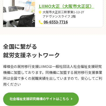
LIIMO大正（大阪市大正区）
大阪市大正区三軒家東1-12-27
アドヴァンスライフ 2階
06-6553-7716
全国に繋がる
就労⽀援ネットワーク
檸檬会の就労移行支援LIIMOは一般社団法人社会福祉支援研究
機構に加盟しております。同機構に加盟する就労移行支援事業
所は全国で多くの就職実績を出していますので、安心してご利
用ください
社会福祉支援研究機構のサイトはこちら