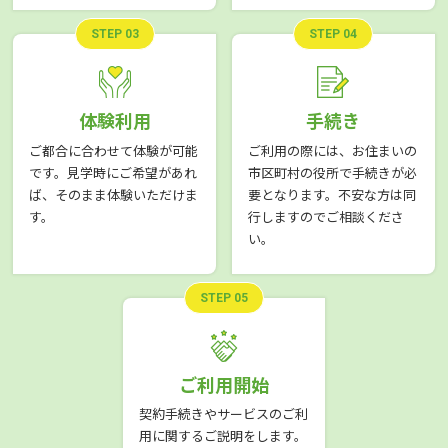
STEP 03
STEP 04
体験利用
手続き
ご都合に合わせて体験が可能
ご利用の際には、お住まいの
です。見学時にご希望があれ
市区町村の役所で手続きが必
ば、そのまま体験いただけま
要となります。不安な方は同
す。
行しますのでご相談くださ
い。
STEP 05
ご利用開始
契約手続きやサービスのご利
用に関するご説明をします。