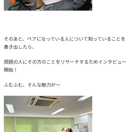
そのあと、ペアになっている人について知っていることを
書き出したら、
周囲の人にその方のことをリサーチするためインタビュー
開始！
ふむふむ、そんな魅力が～