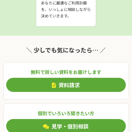
あなたに最適なご利用計画
を、いっしょに相談しながら
決めていきます。
＼ 少しでも気になったら… ／
無料で詳しい資料をお届けします
資料請求
個別でいろいろ聞きたい⽅
見学・個別相談