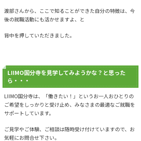
渡部さんから、ここで知ることができた自分の特徴は、今
後の就職活動にも活かせますよ、と
背中を押していただきました。
LIIMO国分寺を見学してみようかな？と思った
ら・・・
LIIMO国分寺は、「働きたい！」というお一人おひとりの
ご希望をしっかりと受け止め、みなさまの最適なご就職を
サポートしています。
ご見学やご体験、ご相談は随時受け付けていますので、お
気軽にお問合せ下さい。