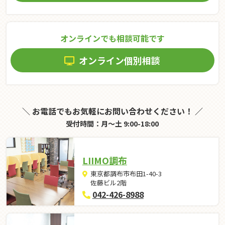
オンラインでも相談可能です
オンライン個別相談
＼ お電話でもお気軽にお問い合わせください！ ／
受付時間：月～土 9:00-18:00
LIIMO調布
東京都調布市布田1-40-3
佐藤ビル2階
042-426-8988