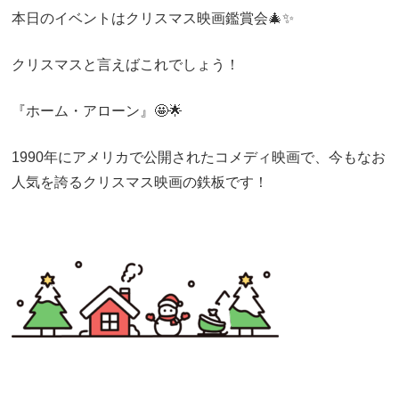
本日のイベントはクリスマス映画鑑賞会🎄✨
クリスマスと言えばこれでしょう！
『
ホーム・アローン
』🤩🌟
1990年にアメリカで公開されたコメディ映画で、今もなお
人気を誇るクリスマス映画の鉄板です！