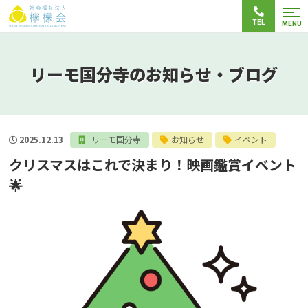
TEL
MENU
リーモ国分寺のお知らせ・ブログ
2025.12.13
リーモ国分寺
お知らせ
イベント
クリスマスはこれで決まり！映画鑑賞イベント
🌟