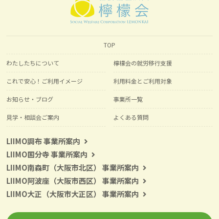
TOP
わたしたちについて
檸檬会の就労移行支援
これで安心！ご利用イメージ
利用料金とご利用対象
お知らせ・ブログ
事業所一覧
見学・相談会ご案内
よくある質問
LIIMO調布 事業所案内
LIIMO国分寺 事業所案内
LIIMO南森町（大阪市北区） 事業所案内
LIIMO阿波座（大阪市西区） 事業所案内
LIIMO大正（大阪市大正区） 事業所案内