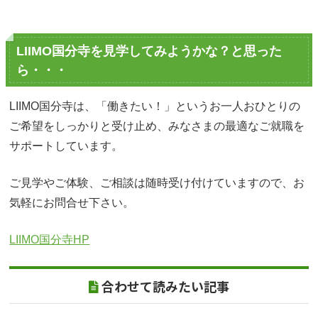
LIIMO国分寺を見学してみようかな？と思った
ら・・・
LIIMO国分寺は、「働きたい！」というお一人おひとりの
ご希望をしっかりと受け止め、みなさまの最適なご就職を
サポートしています。
ご見学やご体験、ご相談は随時受け付けていますので、お
気軽にお問合せ下さい。
LIIMO国分寺HP
合わせて読みたい記事