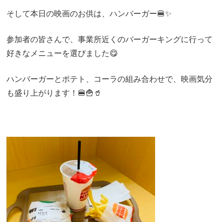
そして本日の映画のお供は、
ハンバーガー
🍔✨
参加者の皆さんで、事業所近くのバーガーキングに行って
好きなメニューを選びました😋
ハンバーガーとポテト、コーラの組み合わせで、映画気分
も盛り上がります！🍔🍟🥤