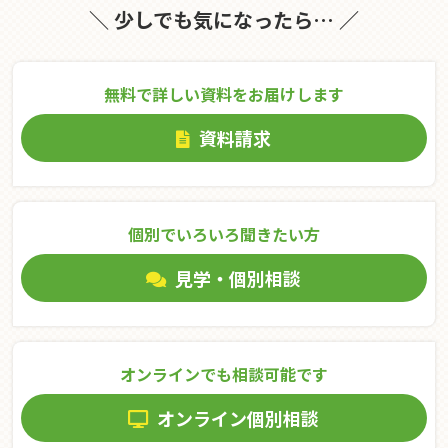
＼ 少しでも気になったら… ／
無料で詳しい資料をお届けします
資料請求
個別でいろいろ聞きたい⽅
見学・個別相談
オンラインでも相談可能です
オンライン個別相談