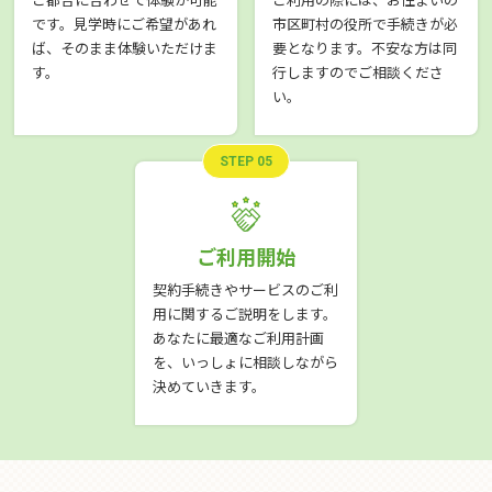
です。見学時にご希望があれ
市区町村の役所で手続きが必
ば、そのまま体験いただけま
要となります。不安な方は同
す。
行しますのでご相談くださ
い。
STEP 05
ご利用開始
契約手続きやサービスのご利
用に関するご説明をします。
あなたに最適なご利用計画
を、いっしょに相談しながら
決めていきます。