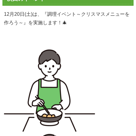
12月20日(土)は、『調理イベント～クリスマスメニューを
作ろう～』を実施します！🎄