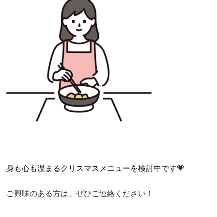
身も心も温まるクリスマスメニューを検討中です
💗
ご興味のある方は、ぜひご連絡ください！