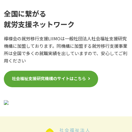
全国に繋がる
就労⽀援ネットワーク
檸檬会の就労移行支援LIIMOは一般社団法人社会福祉支援研究
機構に加盟しております。同機構に加盟する就労移行支援事業
所は全国で多くの就職実績を出していますので、安心してご利
用ください
社会福祉支援研究機構のサイトはこちら