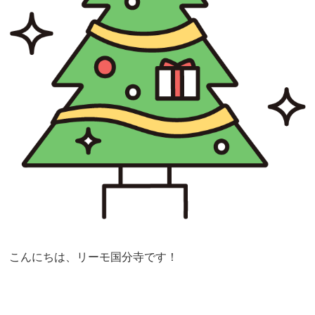
こんにちは、リーモ国分寺です！