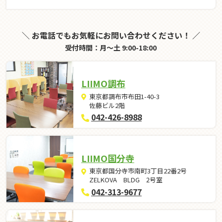
＼ お電話でもお気軽にお問い合わせください！ ／
受付時間：月～土 9:00-18:00
LIIMO調布
東京都調布市布田1-40-3
佐藤ビル2階
042-426-8988
LIIMO国分寺
東京都国分寺市南町3丁目22番2号
ZELKOVA BLDG 2号室
042-313-9677