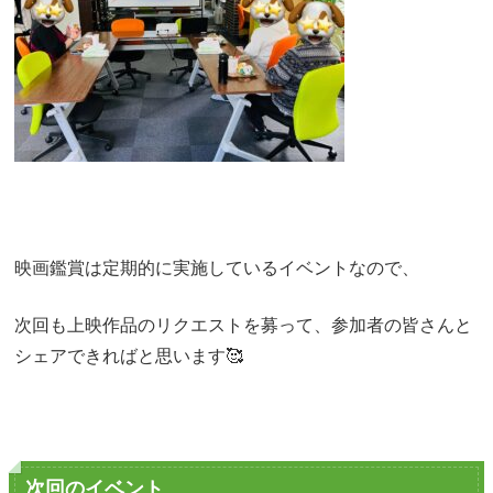
映画鑑賞は定期的に実施しているイベントなので、
次回も上映作品のリクエストを募って、参加者の皆さんと
シェアできればと思います🥰
次回のイベント