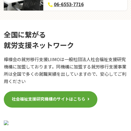
06-6553-7716
全国に繋がる
就労⽀援ネットワーク
檸檬会の就労移行支援LIIMOは一般社団法人社会福祉支援研究
機構に加盟しております。同機構に加盟する就労移行支援事業
所は全国で多くの就職実績を出していますので、安心してご利
用ください
社会福祉支援研究機構のサイトはこちら