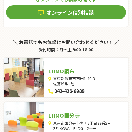
オンライン個別相談
＼ お電話でもお気軽にお問い合わせください！ ／
受付時間：月～土 9:00-18:00
LIIMO調布
東京都調布市布田1-40-3
佐藤ビル2階
042-426-8988
LIIMO国分寺
東京都国分寺市南町3丁目22番2号
ZELKOVA BLDG 2号室