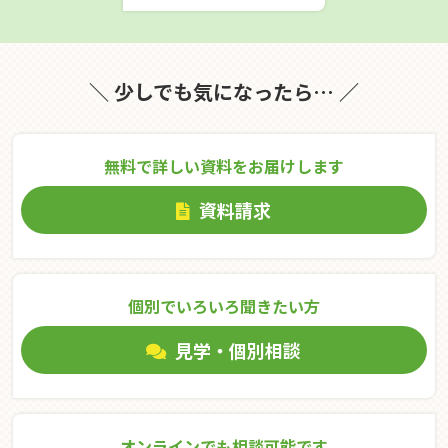
＼ 少しでも気になったら… ／
無料で詳しい資料をお届けします
資料請求
個別でいろいろ聞きたい⽅
見学・個別相談
オンラインでも相談可能です