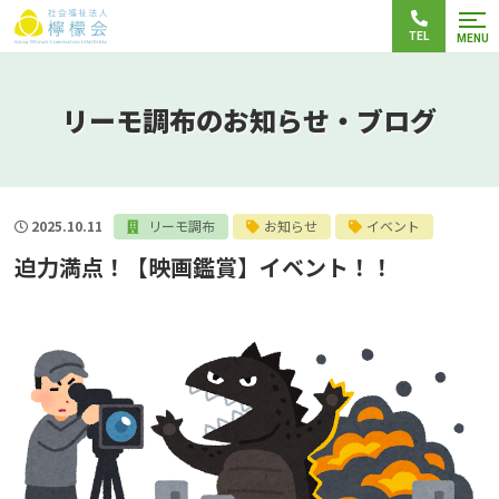
TEL
MENU
リーモ調布のお知らせ・ブログ
2025.10.11
リーモ調布
お知らせ
イベント
迫力満点！【映画鑑賞】イベント！！