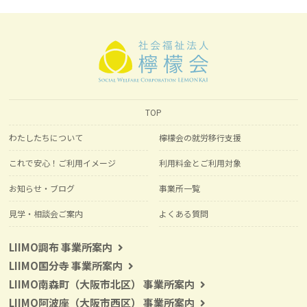
TOP
わたしたちについて
檸檬会の就労移行支援
これで安心！ご利用イメージ
利用料金とご利用対象
お知らせ・ブログ
事業所一覧
見学・相談会ご案内
よくある質問
LIIMO調布 事業所案内
LIIMO国分寺 事業所案内
LIIMO南森町（大阪市北区） 事業所案内
LIIMO阿波座（大阪市西区） 事業所案内