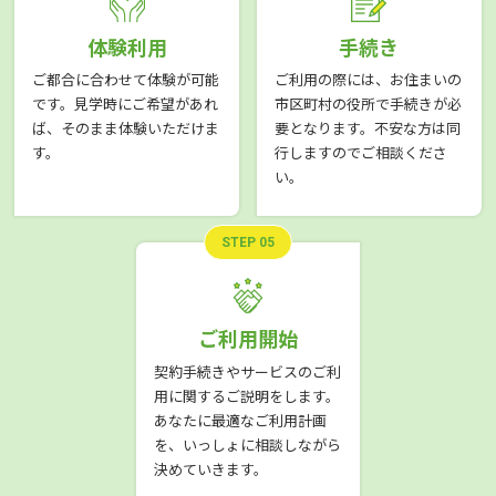
体験利用
手続き
ご都合に合わせて体験が可能
ご利用の際には、お住まいの
です。見学時にご希望があれ
市区町村の役所で手続きが必
ば、そのまま体験いただけま
要となります。不安な方は同
す。
行しますのでご相談くださ
い。
STEP 05
ご利用開始
契約手続きやサービスのご利
用に関するご説明をします。
あなたに最適なご利用計画
を、いっしょに相談しながら
決めていきます。