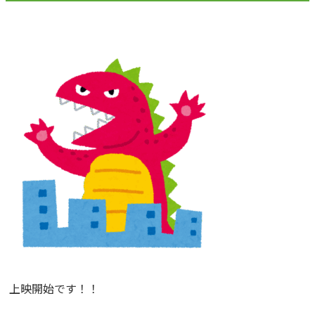
上映開始です！！