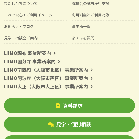
わたしたちについて
檸檬会の就労移行支援
これで安心！ご利用イメージ
利用料金とご利用対象
お知らせ・ブログ
事業所一覧
見学・相談会ご案内
よくある質問
LIIMO調布 事業所案内
LIIMO国分寺 事業所案内
LIIMO南森町（大阪市北区） 事業所案内
LIIMO阿波座（大阪市西区） 事業所案内
LIIMO大正（大阪市大正区） 事業所案内
資料請求
見学・個別相談