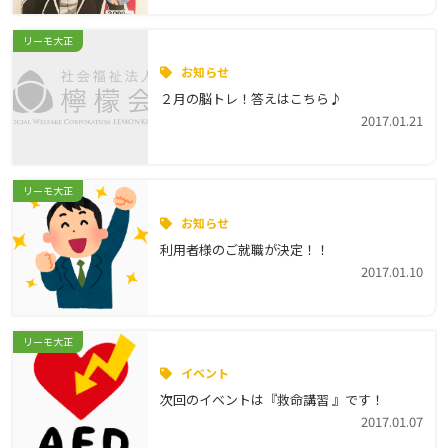
リーモ大正
お知らせ
２月の脳トレ！答えはこちら♪
2017.01.21
リーモ大正
お知らせ
利用者様のご就職が決定！！
2017.01.10
リーモ大正
イベント
次回のイベントは『救命講習 』です！
2017.01.07