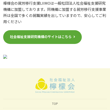
檸檬会の就労移行支援LIIMOは一般社団法人社会福祉支援研究
機構に加盟しております。同機構に加盟する就労移行支援事業
所は全国で多くの就職実績を出していますので、安心してご利
用ください
社会福祉支援研究機構のサイトはこちら
TOP