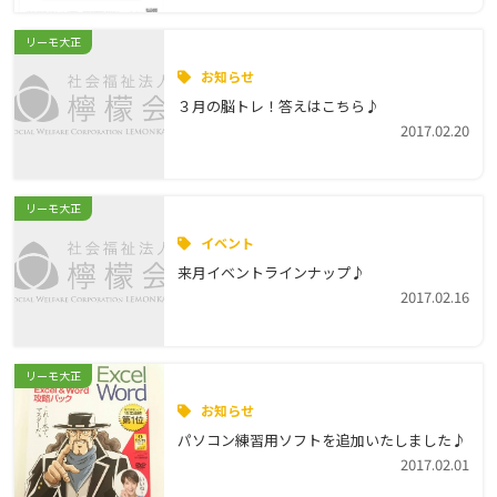
リーモ大正
お知らせ
３月の脳トレ！答えはこちら♪
2017.02.20
リーモ大正
イベント
来月イベントラインナップ♪
2017.02.16
リーモ大正
お知らせ
パソコン練習用ソフトを追加いたしました♪
2017.02.01