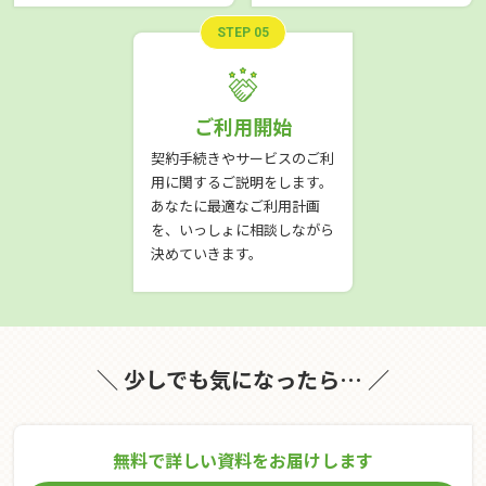
STEP 05
ご利用開始
契約手続きやサービスのご利
用に関するご説明をします。
あなたに最適なご利用計画
を、いっしょに相談しながら
決めていきます。
＼ 少しでも気になったら… ／
無料で詳しい資料をお届けします