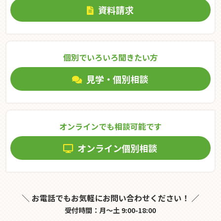
資料請求
個別でいろいろ聞きたい⽅
見学・個別相談
オンラインでも相談可能です
オンライン個別相談
＼ お電話でもお気軽にお問い合わせください！ ／
受付時間：月～土 9:00-18:00