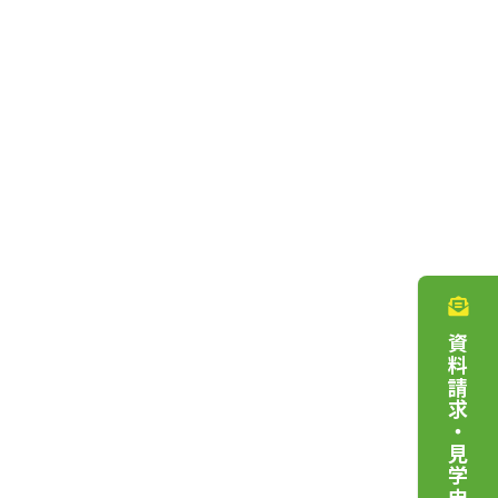
資料請求・見学申込