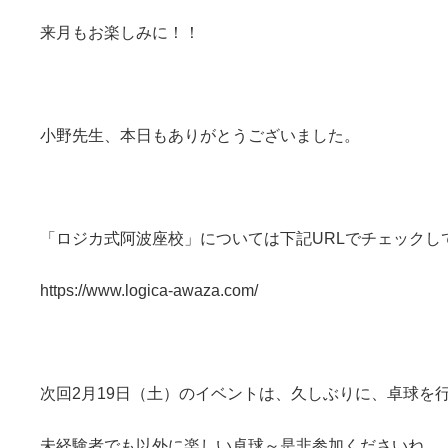
来月もお楽しみに！！
小野先生、本日もありがとうございました。
「ロジカ式阿波座校」については下記URLでチェックし
https://www.logica-awaza.com/
次回2月19日（土）のイベントは、久しぶりに、卓球を
未経験者でも以外に楽しい卓球～是非参加くださいね。