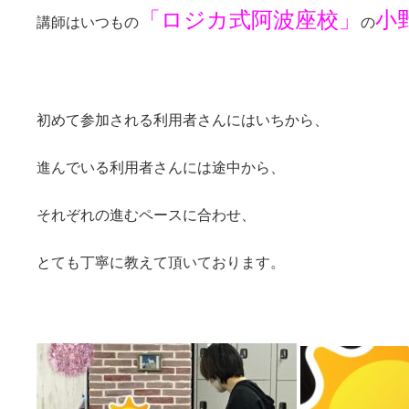
「ロジカ式阿波座校」
小
講師はいつもの
の
初めて参加される利用者さんにはいちから、
進んでいる利用者さんには途中から、
それぞれの進むペースに合わせ、
とても丁寧に教えて頂いております。