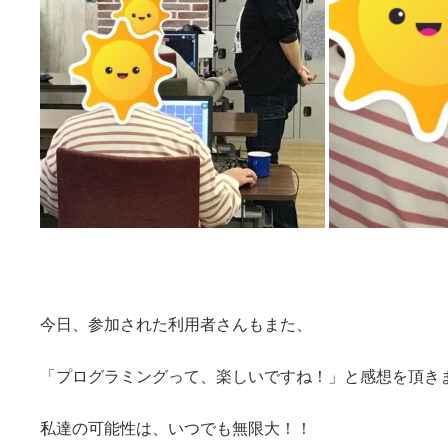
今日、参加された利用者さんもまた、
「プログラミングって、楽しいですね！」と感想を頂き
私達の可能性は、いつでも無限大！！