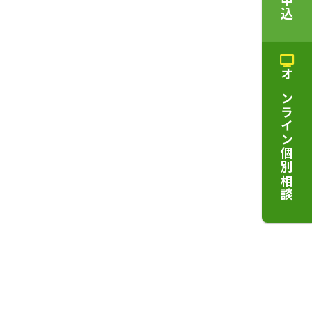
オンライン個別相談