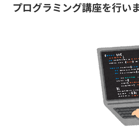
プログラミング講座を行い