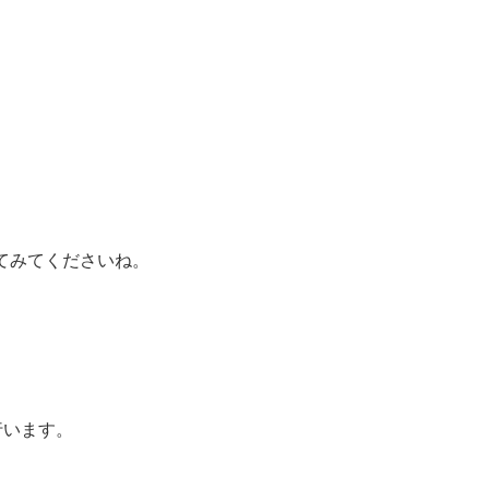
てみてくださいね。
行います。