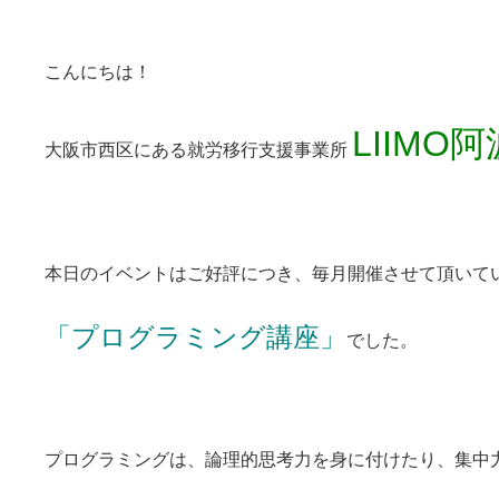
こんにちは！
LIIMO
大阪市西区にある就労移行支援事業所
本日のイベントはご好評につき、毎月開催させて頂いて
「プログラミング講座」
でした。
プログラミングは、論理的思考力を身に付けたり、集中