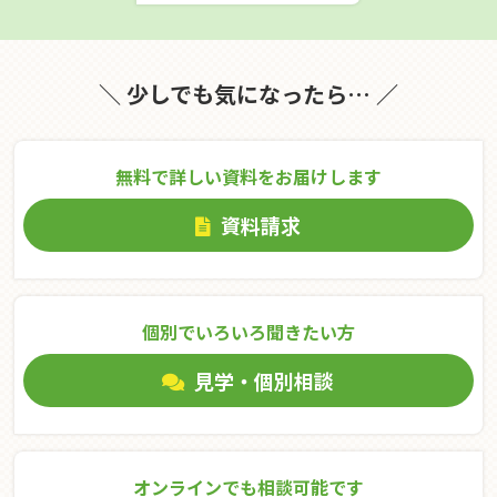
＼ 少しでも気になったら… ／
無料で詳しい資料をお届けします
資料請求
個別でいろいろ聞きたい⽅
見学・個別相談
オンラインでも相談可能です