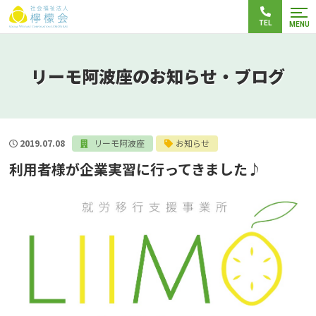
TEL
MENU
リーモ阿波座のお知らせ・ブログ
2019.07.08
リーモ阿波座
お知らせ
利用者様が企業実習に行ってきました♪