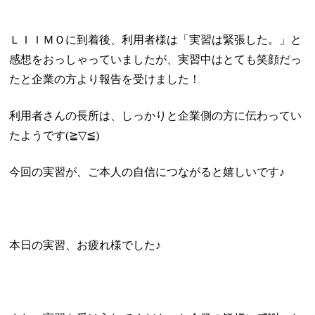
ＬＩＩＭＯに到着後、利用者様は「実習は緊張した。」と
感想をおっしゃっていましたが、実習中はとても笑顔だっ
たと企業の方より報告を受けました！
利用者さんの長所は、しっかりと企業側の方に伝わってい
たようです
(
≧▽≦
)
今回の実習が、ご本人の自信につながると嬉しいです♪
本日の実習、お疲れ様でした♪