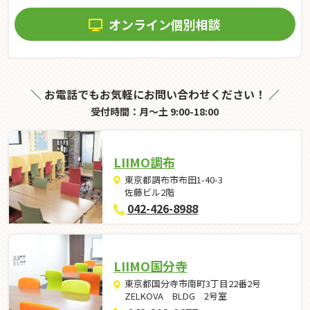
オンライン個別相談
＼ お電話でもお気軽にお問い合わせください！ ／
受付時間：月～土 9:00-18:00
LIIMO調布
東京都調布市布田1-40-3
佐藤ビル2階
042-426-8988
LIIMO国分寺
東京都国分寺市南町3丁目22番2号
ZELKOVA BLDG 2号室