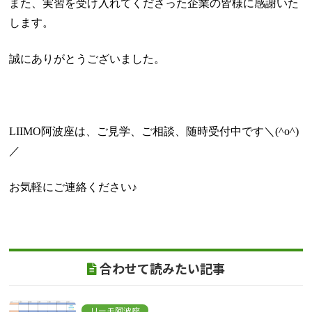
また、実習を受け入れてくださった企業の皆様に感謝いた
します。
誠にありがとうございました。
LIIMO
阿波座は、ご見学、ご相談、随時受付中です＼
(^o^)
／
お気軽にご連絡ください♪
合わせて読みたい記事
リーモ阿波座