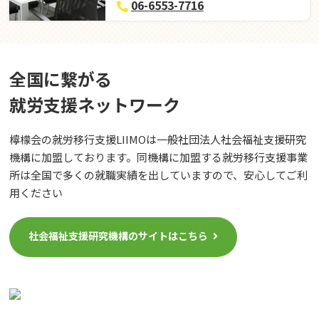
06-6553-7716
全国に繋がる
就労⽀援ネットワーク
檸檬会の就労移行支援LIIMOは一般社団法人社会福祉支援研究
機構に加盟しております。同機構に加盟する就労移行支援事業
所は全国で多くの就職実績を出していますので、安心してご利
用ください
社会福祉支援研究機構のサイトはこちら