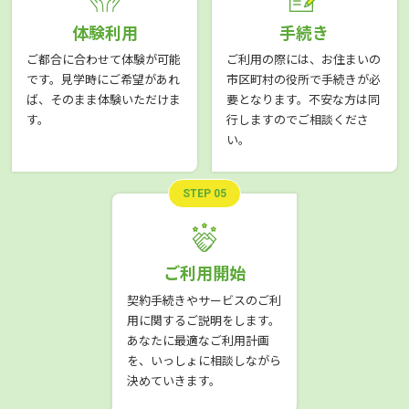
体験利用
手続き
ご都合に合わせて体験が可能
ご利用の際には、お住まいの
です。見学時にご希望があれ
市区町村の役所で手続きが必
ば、そのまま体験いただけま
要となります。不安な方は同
す。
行しますのでご相談くださ
い。
STEP 05
ご利用開始
契約手続きやサービスのご利
用に関するご説明をします。
あなたに最適なご利用計画
を、いっしょに相談しながら
決めていきます。