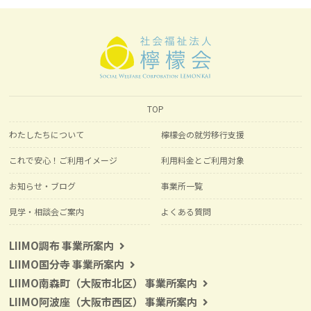
TOP
わたしたちについて
檸檬会の就労移行支援
これで安心！ご利用イメージ
利用料金とご利用対象
お知らせ・ブログ
事業所一覧
見学・相談会ご案内
よくある質問
LIIMO調布 事業所案内
LIIMO国分寺 事業所案内
LIIMO南森町（大阪市北区） 事業所案内
LIIMO阿波座（大阪市西区） 事業所案内