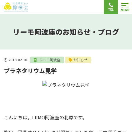
TEL
MENU
リーモ阿波座のお知らせ・ブログ
2018.02.10
リーモ阿波座
お知らせ
プラネタリウム見学
こんにちは。LIIMO阿波座の北原です。