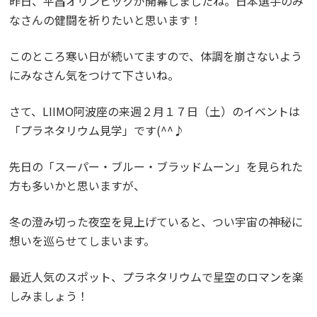
昨日、平昌オリンピックが開幕しましたね。日本選手のみ
なさんの健闘を祈りたいと思います！
このところ寒い日が続いてますので、体調を崩さないよう
にみなさん気をつけて下さいね。
さて、LIIMO阿波座の来週２月１７日（土）のイベントは
「プラネタリウム見学」です(^^♪
先日の「スーパー・ブルー・ブラッドムーン」を見られた
方も多いかと思いますが、
冬の澄み切った夜空を見上げていると、つい宇宙の神秘に
想いを巡らせてしまいます。
最近人気のスポット、プラネタリウムで星空のロマンを楽
しみましょう！