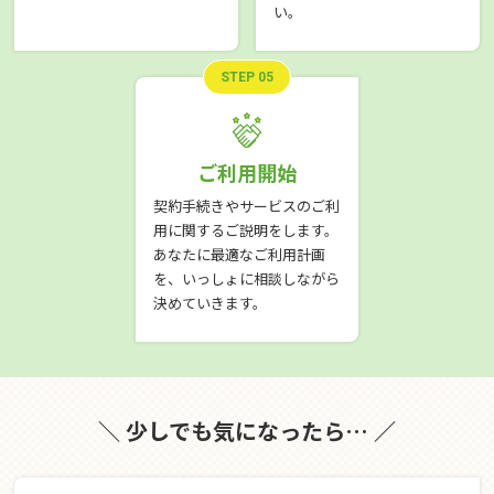
い。
STEP 05
ご利用開始
契約手続きやサービスのご利
用に関するご説明をします。
あなたに最適なご利用計画
を、いっしょに相談しながら
決めていきます。
＼ 少しでも気になったら… ／