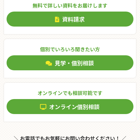
無料で詳しい資料をお届けします
資料請求
個別でいろいろ聞きたい⽅
見学・個別相談
オンラインでも相談可能です
オンライン個別相談
＼ お電話でもお気軽にお問い合わせください！ ／