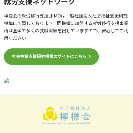
就労⽀援ネットワーク
檸檬会の就労移行支援LIIMOは一般社団法人社会福祉支援研究
機構に加盟しております。同機構に加盟する就労移行支援事業
所は全国で多くの就職実績を出していますので、安心してご利
用ください
社会福祉支援研究機構のサイトはこちら