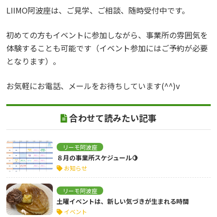
LIIMO阿波座は、ご見学、ご相談、随時受付中です。
初めての方もイベントに参加しながら、事業所の雰囲気を
体験することも可能です（イベント参加にはご予約が必要
となります）。
お気軽にお電話、メールをお待ちしています(^^)v
合わせて読みたい記事
リーモ阿波座
８月の事業所スケジュール🍋
お知らせ
リーモ阿波座
土曜イベントは、新しい気づきが生まれる時間
イベント