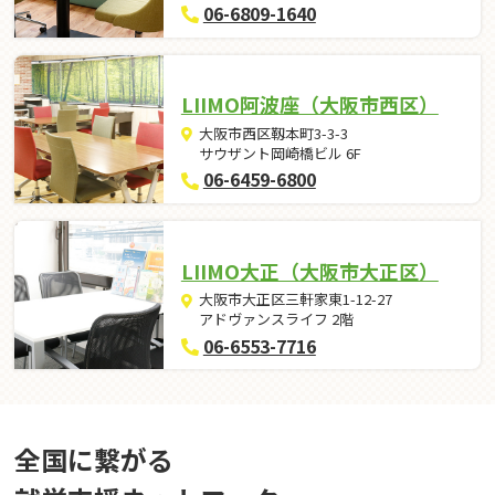
06-6809-1640
LIIMO阿波座（大阪市西区）
大阪市西区靱本町3-3-3
サウザント岡崎橋ビル 6F
06-6459-6800
LIIMO大正（大阪市大正区）
大阪市大正区三軒家東1-12-27
アドヴァンスライフ 2階
06-6553-7716
全国に繋がる