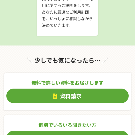
用に関するご説明をします。
あなたに最適なご利用計画
を、いっしょに相談しながら
決めていきます。
＼ 少しでも気になったら… ／
無料で詳しい資料をお届けします
資料請求
個別でいろいろ聞きたい⽅