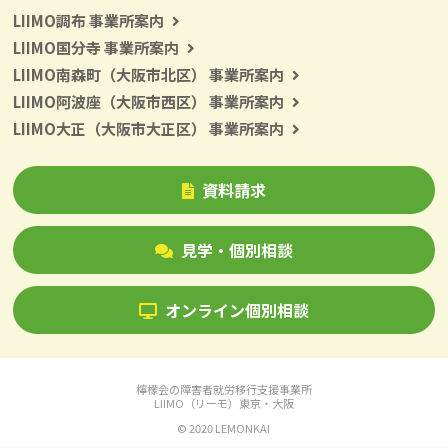
LIIMO調布 事業所案内
LIIMO国分寺 事業所案内
LIIMO南森町（大阪市北区） 事業所案内
LIIMO阿波座（大阪市西区） 事業所案内
LIIMO大正（大阪市大正区） 事業所案内
資料請求
見学・個別相談
オンライン個別相談
檸檬会の障害者就労移行支援事業所
LIIMO（リーモ）東京・大阪
© 2020 LEMONKAI