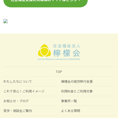
TOP
わたしたちについて
檸檬会の就労移行支援
これで安心！ご利用イメージ
利用料金とご利用対象
お知らせ・ブログ
事業所一覧
見学・相談会ご案内
よくある質問