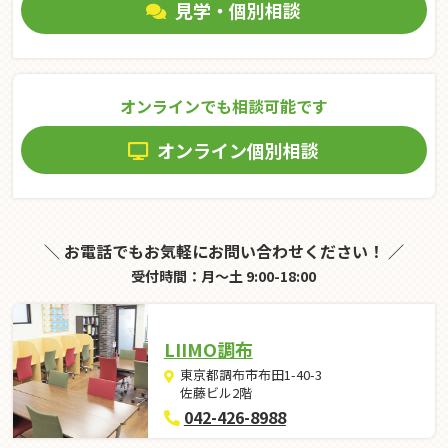
見学・個別相談
オンラインでも相談可能です
オンライン個別相談
＼ お電話でもお気軽にお問い合わせください！ ／
受付時間：月～土 9:00-18:00
LIIMO調布
東京都調布市布田1-40-3
佐藤ビル2階
042-426-8988