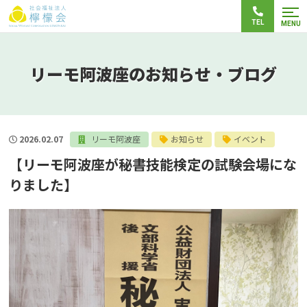
TEL
MENU
リーモ阿波座のお知らせ・ブログ
2026.02.07
リーモ阿波座
お知らせ
イベント
【リーモ阿波座が秘書技能検定の試験会場にな
りました】