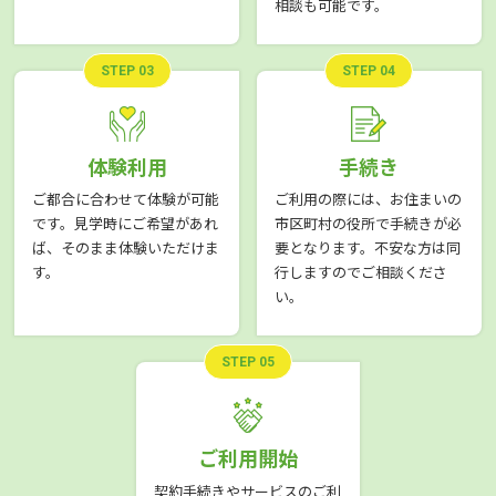
相談も可能です。
STEP 03
STEP 04
体験利用
手続き
ご都合に合わせて体験が可能
ご利用の際には、お住まいの
です。見学時にご希望があれ
市区町村の役所で手続きが必
ば、そのまま体験いただけま
要となります。不安な方は同
す。
行しますのでご相談くださ
い。
STEP 05
ご利用開始
契約手続きやサービスのご利