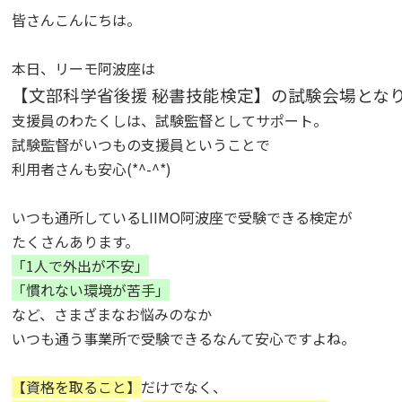
皆さんこんにちは。

本日、リーモ阿波座は
【文部科学省後援 秘書技能検定】の試験会場とな
支援員のわたくしは、試験監督としてサポート。
試験監督がいつもの支援員ということで

利用者さんも安心(*^-^*)

いつも通所しているLIIMO阿波座で受験できる検定が

たくさんあります。
「1人で外出が不安」
「慣れない環境が苦手」
など、さまざまなお悩みのなか

いつも通う事業所で受験できるなんて安心ですよね。

【資格を取ること】
だけでなく、