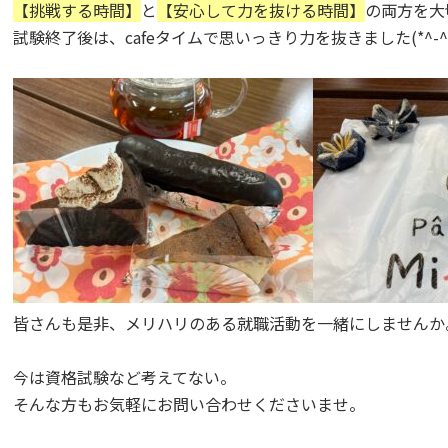
【挑戦する時間】
と
【安心して力を抜ける時間】
の両方を大
試験終了後は、cafeタイムで思いっきり力を抜きました(*^-^*
皆さんも是非、メリハリのある就職活動を一緒にしませんか。
今は資格試験など考えてない。

そんな方もお気軽にお問い合わせくださいませ。
