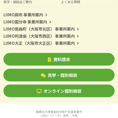
見学・相談会ご案内
よくある質問
LIIMO調布 事業所案内
LIIMO国分寺 事業所案内
LIIMO南森町（大阪市北区） 事業所案内
LIIMO阿波座（大阪市西区） 事業所案内
LIIMO大正（大阪市大正区） 事業所案内
資料請求
見学・個別相談
オンライン個別相談
檸檬会の障害者就労移行支援事業所
LIIMO（リーモ）東京・大阪