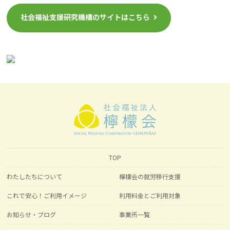
社会福祉支援研究機構のサイトはこちら
TOP
わたしたちについて
檸檬会の就労移行支援
これで安心！ご利用イメージ
利用料金とご利用対象
お知らせ・ブログ
事業所一覧