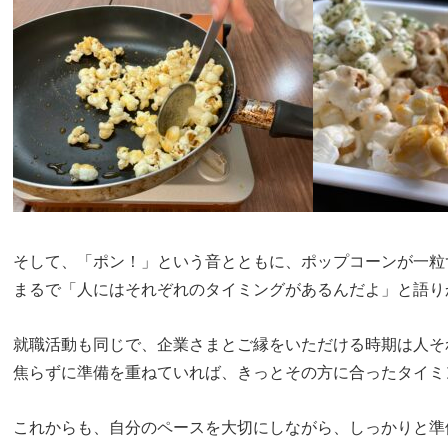
そして、「ポン！」という音とともに、ポップコーンが一粒
就職活動も同じで、企業さまとご縁をいただける時期は人そ
これからも、自分のペースを大切にしながら、しっかりと準