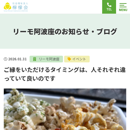
TEL
MENU
リーモ阿波座のお知らせ・ブログ
2026.01.31
リーモ阿波座
イベント
ご縁をいただけるタイミングは、人それぞれ違
っていて良いのです