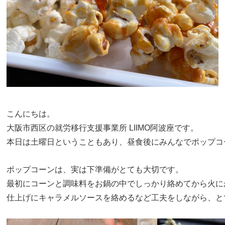
こんにちは。
大阪市西区の就労移行支援事業所 LIIMO阿波座です。
ポップコーンは、実は下準備がとても大切です。
最初にコーンと調味料をお鍋の中でしっかり絡めてから火に
仕上げにキャラメルソースを絡めるなど工夫をしながら、と