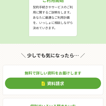
契約手続きやサービスのご利
用に関するご説明をします。
あなたに最適なご利用計画
を、いっしょに相談しながら
決めていきます。
＼ 少しでも気になったら… ／
無料で詳しい資料をお届けします
資料請求