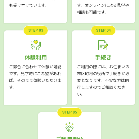
も受け付けています。
す。オンラインによる見学や
相談も可能です。
STEP 03
STEP 04
体験利用
手続き
ご都合に合わせて体験が可能
ご利用の際には、お住まいの
です。見学時にご希望があれ
市区町村の役所で手続きが必
ば、そのまま体験いただけま
要となります。不安な方は同
す。
行しますのでご相談くださ
い。
STEP 05
ご利用開始