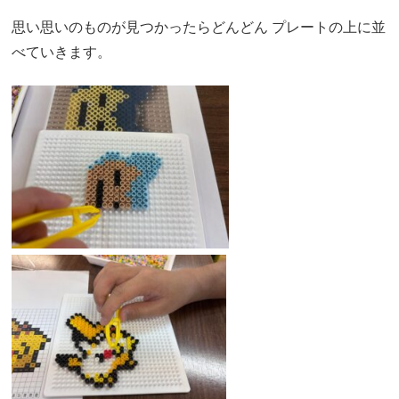
思い思いのものが見つかったらどんどん プレートの上に並
べていきます。