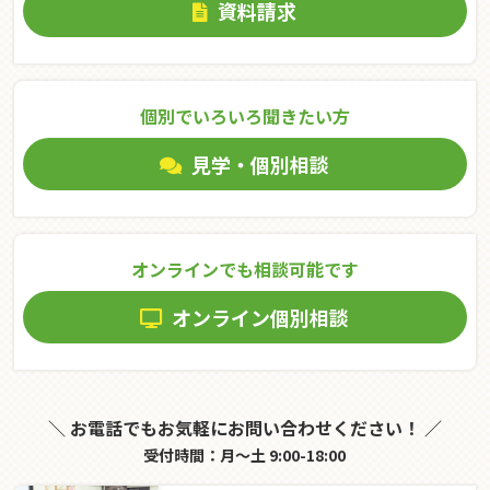
資料請求
個別でいろいろ聞きたい⽅
見学・個別相談
オンラインでも相談可能です
オンライン個別相談
＼ お電話でもお気軽にお問い合わせください！ ／
受付時間：月～土 9:00-18:00