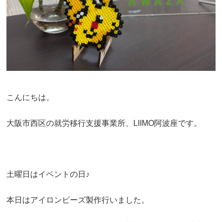
こんにちは。
大阪市西区の就労移行支援事業所、LIIMO阿波座です。
土曜日はイベントの日♪
本日はアイロンビーズ製作行いました。