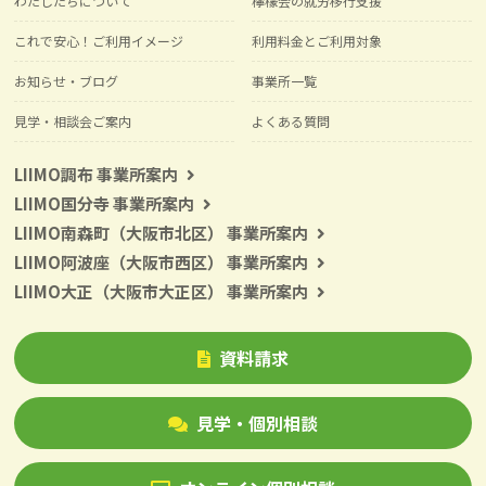
わたしたちについて
檸檬会の就労移行支援
これで安心！ご利用イメージ
利用料金とご利用対象
お知らせ・ブログ
事業所一覧
見学・相談会ご案内
よくある質問
LIIMO調布 事業所案内
LIIMO国分寺 事業所案内
LIIMO南森町（大阪市北区） 事業所案内
LIIMO阿波座（大阪市西区） 事業所案内
LIIMO大正（大阪市大正区） 事業所案内
資料請求
見学・個別相談