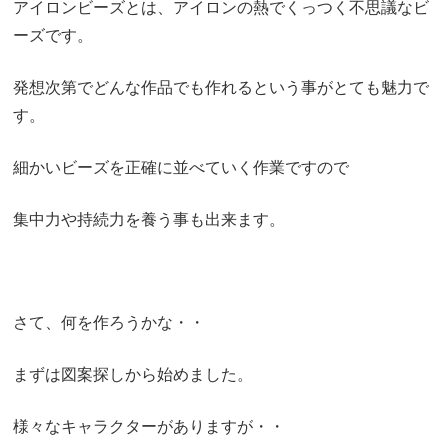
アイロンビーズとは、アイロンの熱でくっつく不思議なビ
ーズです。
発想次第でどんな作品でも作れるという事がとても魅力で
す。
細かいビーズを正確に並べていく作業ですので
集中力や持続力を養う事も出来ます。
さて、何を作ろうかな・・
まずは図案探しから始めました。
様々なキャラクターがありますが・・