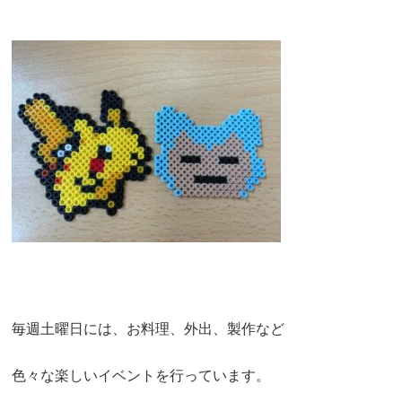
毎週土曜日には、お料理、外出、製作など
色々な楽しいイベントを行っています。