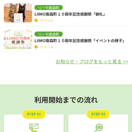
リーモ南森町
LIIMO南森町１０周年記念感謝祭「御礼」
イベント
リーモ南森町
LIIMO南森町１０周年記念感謝祭「イベントの様子」
イベント
お知らせ・ブログをもっと見る >>
利用開始までの流れ
STEP 01
STEP 02