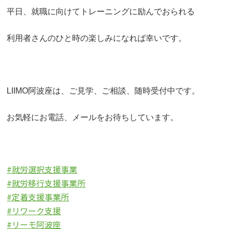
平日、就職に向けてトレーニングに励んでおられる
利用者さんのひと時の楽しみになれば幸いです。
LIIMO阿波座は、ご見学、ご相談、随時受付中です。
お気軽にお電話、メールをお待ちしています。
#就労選択支援事業
#就労移行支援事業所
#定着支援事業所
#リワーク支援
#リーモ阿波座