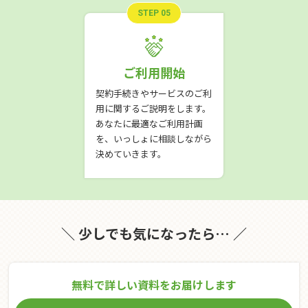
STEP 05
ご利用開始
契約手続きやサービスのご利
用に関するご説明をします。
あなたに最適なご利用計画
を、いっしょに相談しながら
決めていきます。
＼ 少しでも気になったら… ／
無料で詳しい資料をお届けします