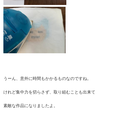
うーん、意外に時間もかかるものなのですね。
けれど集中力を切らさず、取り組むことも出来て
素敵な作品になりましたよ。