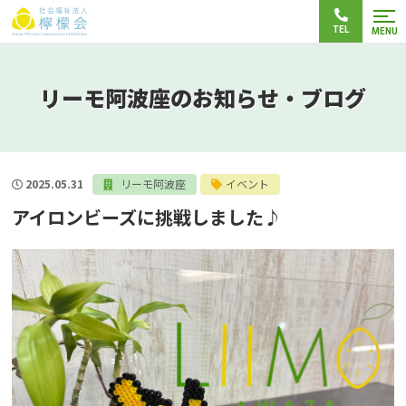
TEL
MENU
リーモ阿波座のお知らせ・ブログ
2025.05.31
リーモ阿波座
イベント
アイロンビーズに挑戦しました♪