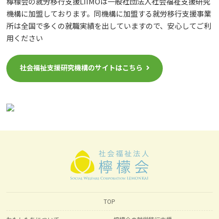
檸檬会の就労移行支援LIIMOは一般社団法人社会福祉支援研究
機構に加盟しております。同機構に加盟する就労移行支援事業
所は全国で多くの就職実績を出していますので、安心してご利
用ください
社会福祉支援研究機構のサイトはこちら
TOP